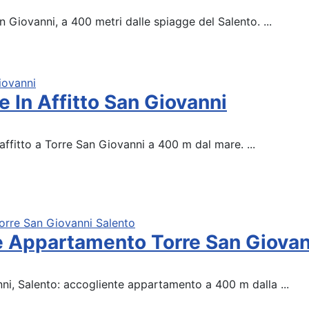
an Giovanni, a 400 metri dalle spiagge del Salento. ...
 In Affitto San Giovanni
 affitto a Torre San Giovanni a 400 m dal mare. ...
le Appartamento Torre San Giovan
ni, Salento: accogliente appartamento a 400 m dalla ...