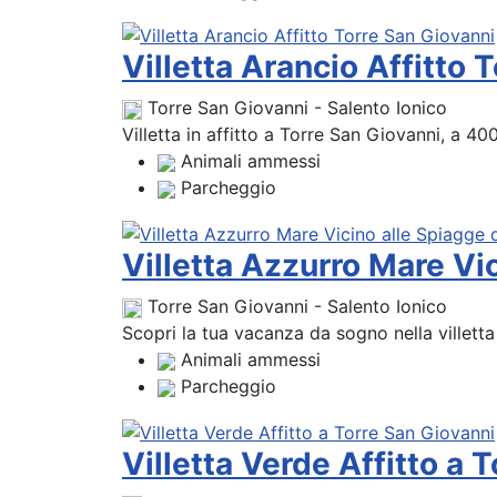
Villetta Arancio Affitto 
Torre San Giovanni - Salento Ionico
Villetta in affitto a Torre San Giovanni, a 40
Animali ammessi
Parcheggio
Villetta Azzurro Mare Vi
Torre San Giovanni - Salento Ionico
Scopri la tua vacanza da sogno nella villetta
Animali ammessi
Parcheggio
Villetta Verde Affitto a 