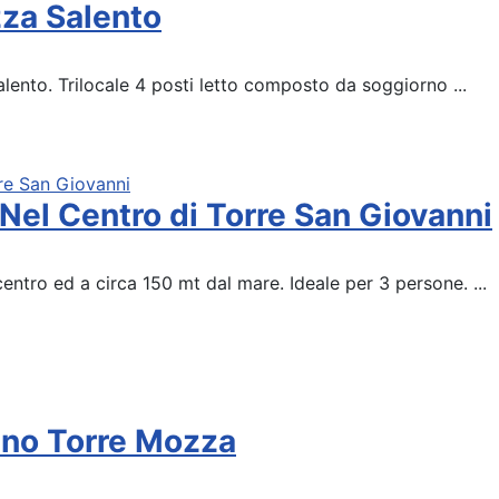
za Salento
lento. Trilocale 4 posti letto composto da soggiorno ...
el Centro di Torre San Giovanni
entro ed a circa 150 mt dal mare. Ideale per 3 persone. ...
ino Torre Mozza