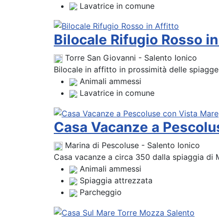
Lavatrice in comune
Bilocale Rifugio Rosso in
Torre San Giovanni - Salento Ionico
Bilocale in affitto in prossimità delle spiagg
Animali ammessi
Lavatrice in comune
Casa Vacanze a Pescolu
Marina di Pescoluse - Salento Ionico
Casa vacanze a circa 350 dalla spiaggia di M
Animali ammessi
Spiaggia attrezzata
Parcheggio