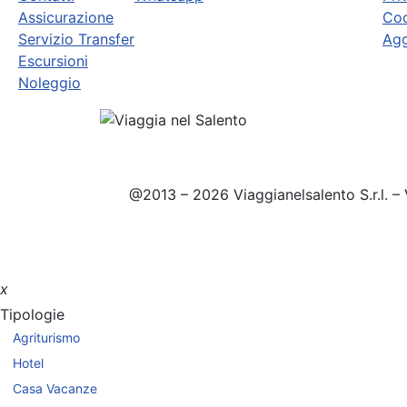
Assicurazione
Coo
Servizio Transfer
Agg
Escursioni
Noleggio
@2013 – 2026 Viaggianelsalento S.r.l. – 
x
Tipologie
Agriturismo
Hotel
Casa Vacanze