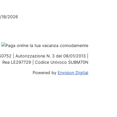
4/18/2026
850752 | Autorizzazione N. 3 del 08/01/2013 |
Rea LE297729 | Codice Univoco SUBM70N
Powered by
Envision Digital