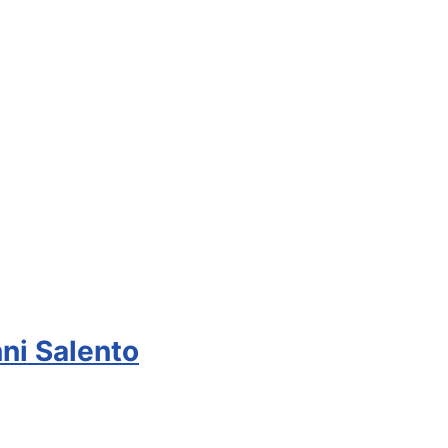
ni Salento