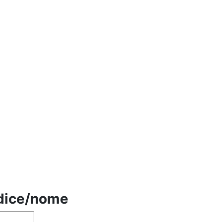
odice/nome