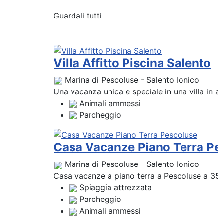
Guardali tutti
Villa Affitto Piscina Salento
Marina di Pescoluse - Salento Ionico
Una vacanza unica e speciale in una villa in af
Animali ammessi
Parcheggio
Casa Vacanze Piano Terra P
Marina di Pescoluse - Salento Ionico
Casa vacanze a piano terra a Pescoluse a 3
Spiaggia attrezzata
Parcheggio
Animali ammessi