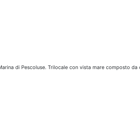
Marina di Pescoluse. Trilocale con vista mare composto da