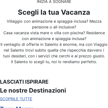
INIZIA A SOGNARE
Scegli la tua Vacanza
Villaggio con animazione e spiaggia inclusa? Mezza
pensione o all inclusive?
Casa vacanza vista mare o villa con piscina? Residence
con animazione e spiaggia inclusa?
Il ventaglio di offerte in Salento è enorme, ma con Viaggio
nel Salento trovi subito quella che rispecchia davvero i
tuoi desideri, con i servizi che cerchi e al prezzo giusto.
Il Salento lo scegli tu, noi lo rendiamo perfetto.
LASCIATI ISPIRARE
Le nostre Destinazioni
SCOPRILE TUTTE