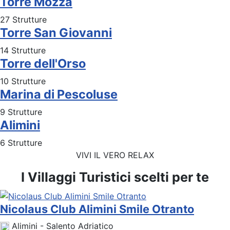
Torre Mozza
27 Strutture
Torre San Giovanni
14 Strutture
Torre dell'Orso
10 Strutture
Marina di Pescoluse
9 Strutture
Alimini
6 Strutture
VIVI IL VERO RELAX
I Villaggi Turistici scelti per te
Nicolaus Club Alimini Smile Otranto
Alimini - Salento Adriatico