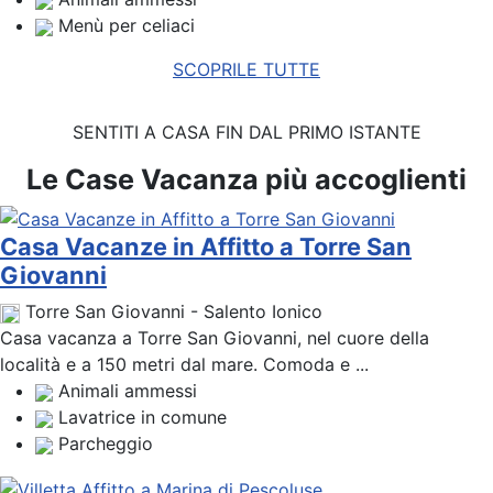
Menù per celiaci
SCOPRILE TUTTE
SENTITI A CASA FIN DAL PRIMO ISTANTE
Le Case Vacanza più accoglienti
Casa Vacanze in Affitto a Torre San
Giovanni
Torre San Giovanni - Salento Ionico
Casa vacanza a Torre San Giovanni, nel cuore della
località e a 150 metri dal mare. Comoda e ...
Animali ammessi
Lavatrice in comune
Parcheggio