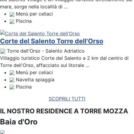
mare, sorge nella località di ...
Menù per celiaci
Piscina
Corte del Salento Torre dell'Orso
Torre dell'Orso - Salento Adriatico
Villaggio turistico Corte del Salento a 2 km dal centro di
Torre dell'Orso, affacciato sul litorale ...
Menù per celiaci
Navetta spiaggia
Piscina
SCOPRILI TUTTI
IL NOSTRO RESIDENCE A TORRE MOZZA
Baia d'Oro