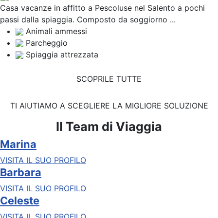
Casa vacanze in affitto a Pescoluse nel Salento a pochi
passi dalla spiaggia. Composto da soggiorno ...
Animali ammessi
Parcheggio
Spiaggia attrezzata
SCOPRILE TUTTE
TI AIUTIAMO A SCEGLIERE LA MIGLIORE SOLUZIONE
Il Team di Viaggia
Marina
VISITA IL SUO PROFILO
Barbara
VISITA IL SUO PROFILO
Celeste
VISITA IL SUO PROFILO