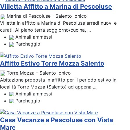
Villetta Affitto a Marina di Pescoluse
Marina di Pescoluse - Salento Ionico
Villetta in affitto a Marina di Pescoluse arredi nuovi e
curati. Al piano terra soggiorno/cucina, ...
Animali ammessi
Parcheggio
Affitto Estivo Torre Mozza Salento
Torre Mozza - Salento Ionico
Abitazione proposta in affitto per il periodo estivo in
località Torre Mozza (Salento) ad appena ...
Animali ammessi
Parcheggio
Casa Vacanze a Pescoluse con Vista
Mare