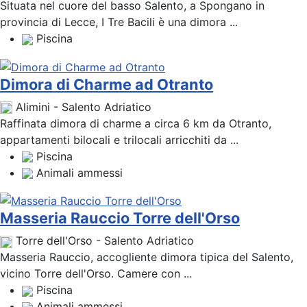
Situata nel cuore del basso Salento, a Spongano in
provincia di Lecce, I Tre Bacili è una dimora ...
Piscina
Dimora di Charme ad Otranto
Alimini - Salento Adriatico
Raffinata dimora di charme a circa 6 km da Otranto,
appartamenti bilocali e trilocali arricchiti da ...
Piscina
Animali ammessi
Masseria Rauccio Torre dell'Orso
Torre dell'Orso - Salento Adriatico
Masseria Rauccio, accogliente dimora tipica del Salento,
vicino Torre dell'Orso. Camere con ...
Piscina
Animali ammessi