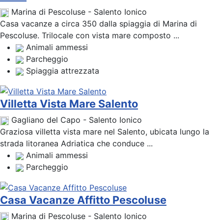
Marina di Pescoluse - Salento Ionico
Casa vacanze a circa 350 dalla spiaggia di Marina di
Pescoluse. Trilocale con vista mare composto ...
Animali ammessi
Parcheggio
Spiaggia attrezzata
Villetta Vista Mare Salento
Gagliano del Capo - Salento Ionico
Graziosa villetta vista mare nel Salento, ubicata lungo la
strada litoranea Adriatica che conduce ...
Animali ammessi
Parcheggio
Casa Vacanze Affitto Pescoluse
Marina di Pescoluse - Salento Ionico