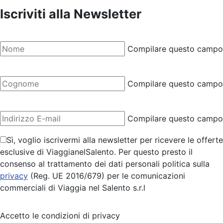
Iscriviti alla Newsletter
Compilare questo campo
Compilare questo campo
Compilare questo campo
Sì, voglio iscrivermi alla newsletter per ricevere le offerte
esclusive di ViaggianelSalento. Per questo presto il
consenso al trattamento dei dati personali politica sulla
privacy
(Reg. UE 2016/679) per le comunicazioni
commerciali di Viaggia nel Salento s.r.l
Accetto le condizioni di privacy