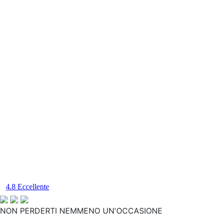
NON PERDERTI NEMMENO UN'OCCASIONE