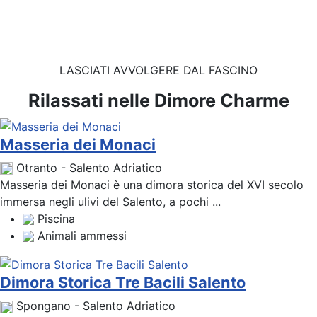
LASCIATI AVVOLGERE DAL FASCINO
Rilassati nelle Dimore Charme
Masseria dei Monaci
Otranto - Salento Adriatico
Masseria dei Monaci è una dimora storica del XVI secolo
immersa negli ulivi del Salento, a pochi ...
Piscina
Animali ammessi
Dimora Storica Tre Bacili Salento
Spongano - Salento Adriatico