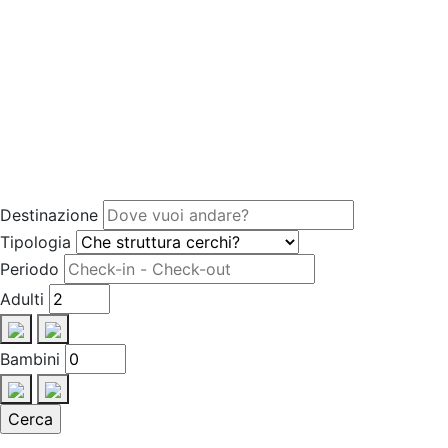
Destinazione
Tipologia
Periodo
Adulti
Bambini