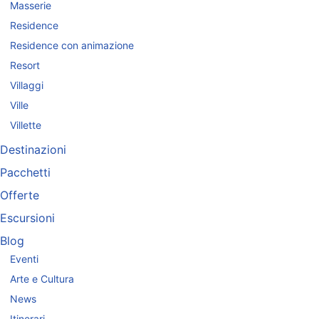
Masserie
Residence
Residence con animazione
Resort
Villaggi
Ville
Villette
Destinazioni
Pacchetti
Offerte
Escursioni
Blog
Eventi
Arte e Cultura
News