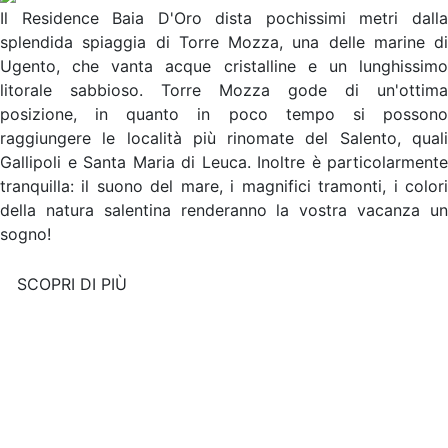
Il Residence Baia D'Oro dista pochissimi metri dalla
splendida spiaggia di Torre Mozza, una delle marine di
Ugento, che vanta acque cristalline e un lunghissimo
litorale sabbioso. Torre Mozza gode di un'ottima
posizione, in quanto in poco tempo si possono
raggiungere le località più rinomate del Salento, quali
Gallipoli e Santa Maria di Leuca. Inoltre è particolarmente
tranquilla: il suono del mare, i magnifici tramonti, i colori
della natura salentina renderanno la vostra vacanza un
sogno!
SCOPRI DI PIÙ