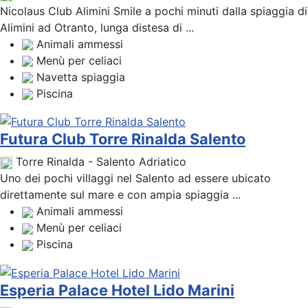
Nicolaus Club Alimini Smile a pochi minuti dalla spiaggia di
Alimini ad Otranto, lunga distesa di ...
Animali ammessi
Menù per celiaci
Navetta spiaggia
Piscina
Futura Club Torre Rinalda Salento
Torre Rinalda - Salento Adriatico
Uno dei pochi villaggi nel Salento ad essere ubicato
direttamente sul mare e con ampia spiaggia ...
Animali ammessi
Menù per celiaci
Piscina
Esperia Palace Hotel Lido Marini