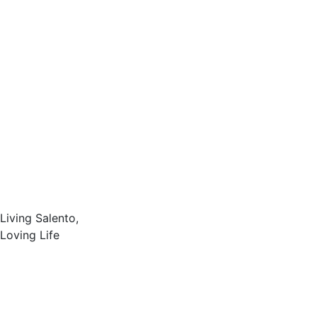
Living Salento,
Loving Life