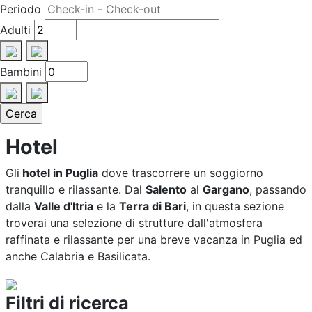
Periodo
Adulti
Bambini
Hotel
Gli
hotel in Puglia
dove trascorrere un soggiorno
tranquillo e rilassante. Dal
Salento
al
Gargano
, passando
dalla
Valle d'Itria
e la
Terra di Bari
, in questa sezione
troverai una selezione di strutture dall'atmosfera
raffinata e rilassante per una breve vacanza in Puglia ed
anche Calabria e Basilicata.
Filtri di ricerca