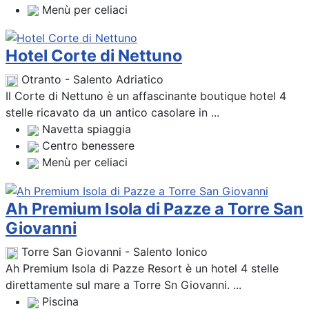
Menù per celiaci
Hotel Corte di Nettuno
Otranto - Salento Adriatico
Il Corte di Nettuno è un affascinante boutique hotel 4
stelle ricavato da un antico casolare in ...
Navetta spiaggia
Centro benessere
Menù per celiaci
Ah Premium Isola di Pazze a Torre San
Giovanni
Torre San Giovanni - Salento Ionico
Ah Premium Isola di Pazze Resort è un hotel 4 stelle
direttamente sul mare a Torre Sn Giovanni. ...
Piscina