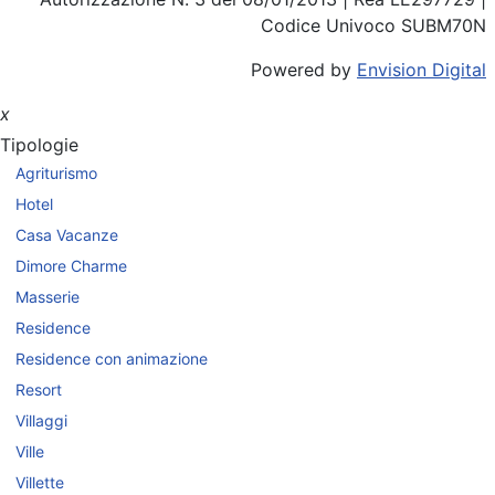
Codice Univoco SUBM70N
Powered by
Envision Digital
x
Tipologie
Agriturismo
Hotel
Casa Vacanze
Dimore Charme
Masserie
Residence
Residence con animazione
Resort
Villaggi
Ville
Villette