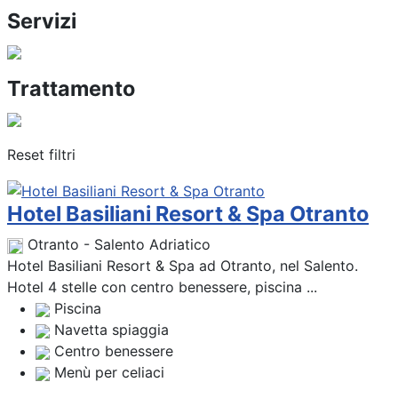
Servizi
Trattamento
Reset filtri
Hotel Basiliani Resort & Spa Otranto
Otranto - Salento Adriatico
Hotel Basiliani Resort & Spa ad Otranto, nel Salento.
Hotel 4 stelle con centro benessere, piscina ...
Piscina
Navetta spiaggia
Centro benessere
Menù per celiaci