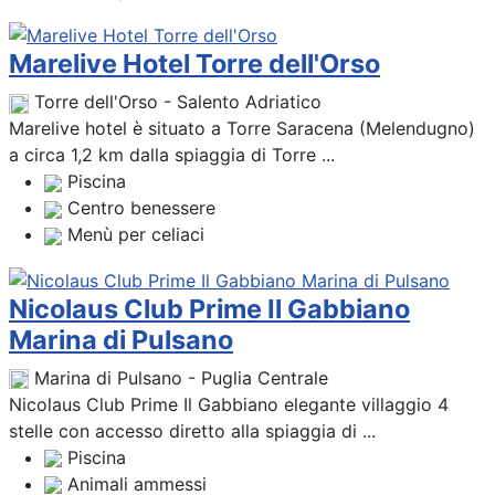
Marelive Hotel Torre dell'Orso
Torre dell'Orso - Salento Adriatico
Marelive hotel è situato a Torre Saracena (Melendugno)
a circa 1,2 km dalla spiaggia di Torre ...
Piscina
Centro benessere
Menù per celiaci
Nicolaus Club Prime Il Gabbiano
Marina di Pulsano
Marina di Pulsano - Puglia Centrale
Nicolaus Club Prime Il Gabbiano elegante villaggio 4
stelle con accesso diretto alla spiaggia di ...
Piscina
Animali ammessi