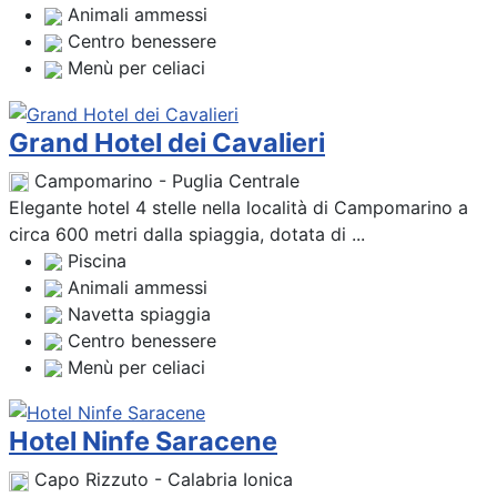
Animali ammessi
Centro benessere
Menù per celiaci
Grand Hotel dei Cavalieri
Campomarino - Puglia Centrale
Elegante hotel 4 stelle nella località di Campomarino a
circa 600 metri dalla spiaggia, dotata di ...
Piscina
Animali ammessi
Navetta spiaggia
Centro benessere
Menù per celiaci
Hotel Ninfe Saracene
Capo Rizzuto - Calabria Ionica