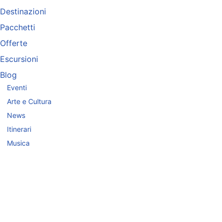
Destinazioni
Pacchetti
Offerte
Escursioni
Blog
Eventi
Arte e Cultura
News
Itinerari
Musica