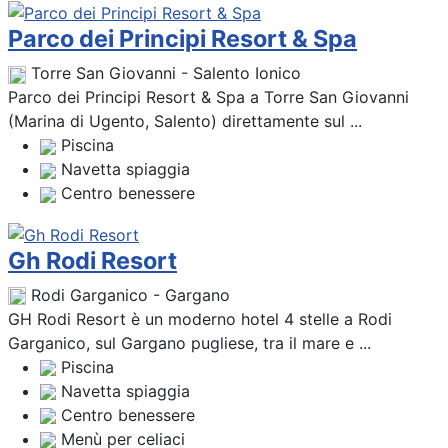
Parco dei Principi Resort & Spa
Torre San Giovanni - Salento Ionico
Parco dei Principi Resort & Spa a Torre San Giovanni
(Marina di Ugento, Salento) direttamente sul ...
Piscina
Navetta spiaggia
Centro benessere
Gh Rodi Resort
Rodi Garganico - Gargano
GH Rodi Resort è un moderno hotel 4 stelle a Rodi
Garganico, sul Gargano pugliese, tra il mare e ...
Piscina
Navetta spiaggia
Centro benessere
Menù per celiaci