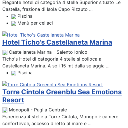
Elegante hotel di categoria 4 stelle Superior situato Le
Castella, frazione di Isola Capo Rizzuto ...
Piscina
Menù per celiaci
Hotel Ticho's Castellaneta Marina
Castellaneta Marina - Salento Ionico
Ticho's Hotel di categoria 4 stelle si colloca a
Castellaneta Marina. A soli 15 mt dalla spiaggia ...
Piscina
Torre Cintola Greenblu Sea Emotions
Resort
Monopoli - Puglia Centrale
Esperienza 4 stelle a Torre Cintola, Monopoli: camere
confortevoli, accesso diretto al mare e ...