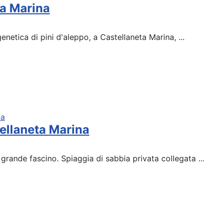
ta Marina
etica di pini d'aleppo, a Castellaneta Marina, ...
ellaneta Marina
 grande fascino. Spiaggia di sabbia privata collegata ...