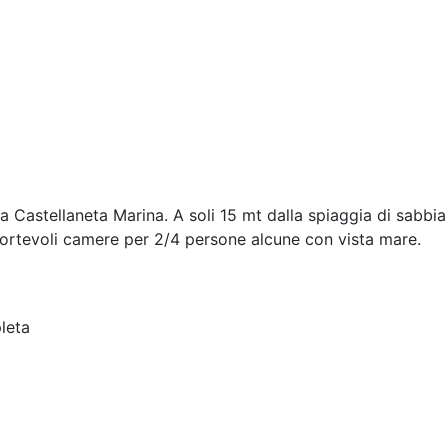
 a Castellaneta Marina. A soli 15 mt dalla spiaggia di sabbia
onfortevoli camere per 2/4 persone alcune con vista mare.
leta