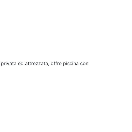
Next
 privata ed attrezzata, offre piscina con