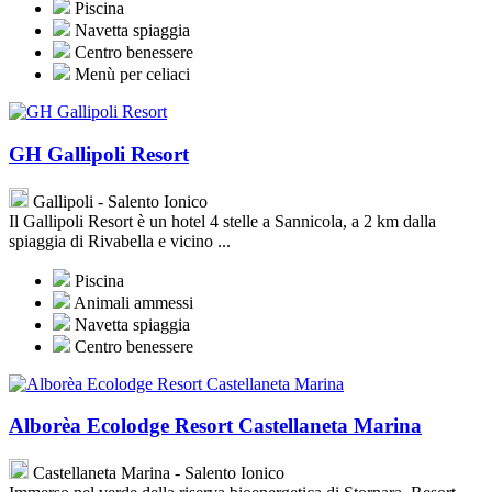
Piscina
Navetta spiaggia
Centro benessere
Menù per celiaci
GH Gallipoli Resort
Gallipoli - Salento Ionico
Il Gallipoli Resort è un hotel 4 stelle a Sannicola, a 2 km dalla
spiaggia di Rivabella e vicino ...
Piscina
Animali ammessi
Navetta spiaggia
Centro benessere
Alborèa Ecolodge Resort Castellaneta Marina
Castellaneta Marina - Salento Ionico