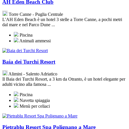
AH Eden Beach Club
Torre Canne - Puglia Centrale
L'AH Eden Beach è un hotel 3 stelle a Torre Canne, a pochi metri
dal mare e nel Parco Dune ...
Piscina
Animali ammessi
Baia dei Turchi Resort
Alimini - Salento Adriatico
Il Baia dei Turchi Resort, a 3 km da Otranto, è un hotel elegante per
adulti vicino alla famosa ...
Piscina
Navetta spiaggia
Menù per celiaci
Pietrablu Resort Spa Polignano a Mare