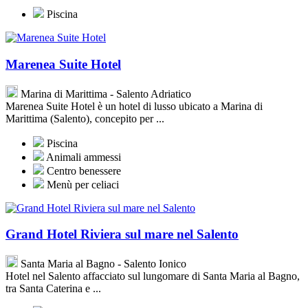
Piscina
Marenea Suite Hotel
Marina di Marittima - Salento Adriatico
Marenea Suite Hotel è un hotel di lusso ubicato a Marina di
Marittima (Salento), concepito per ...
Piscina
Animali ammessi
Centro benessere
Menù per celiaci
Grand Hotel Riviera sul mare nel Salento
Santa Maria al Bagno - Salento Ionico
Hotel nel Salento affacciato sul lungomare di Santa Maria al Bagno,
tra Santa Caterina e ...