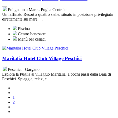
Polignano a Mare - Puglia Centrale
Un raffinato Resort a quattro stelle, situato in posizione privilegiata
direttamente sul mare, ...
Piscina
Centro benessere
Menù per celiaci
Maritalia Hotel Club Village Peschici
Peschici - Gargano
Esplora la Puglia al villaggio Maritalia, a pochi passi dalla Baia di
Peschici. Spiaggia, relax, e ...
1
2