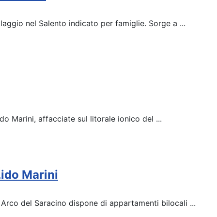
laggio nel Salento indicato per famiglie. Sorge a ...
do Marini, affacciate sul litorale ionico del ...
Lido Marini
, Arco del Saracino dispone di appartamenti bilocali ...