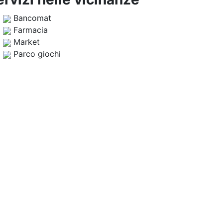
Bancomat
Farmacia
Market
Parco giochi