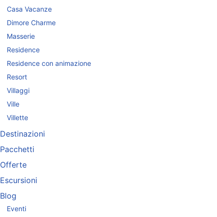
Casa Vacanze
Dimore Charme
Masserie
Residence
Residence con animazione
Resort
Villaggi
Ville
Villette
Destinazioni
Pacchetti
Offerte
Escursioni
Blog
Eventi