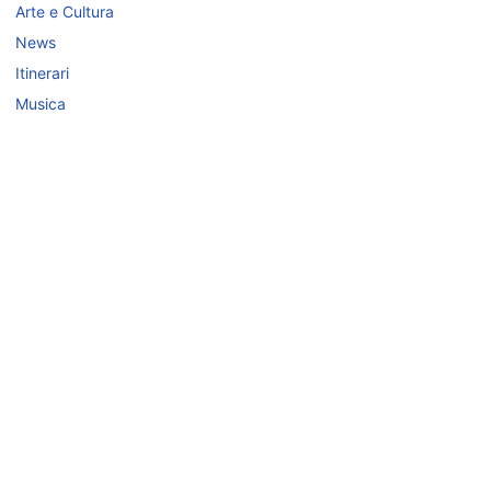
Arte e Cultura
News
Itinerari
Musica