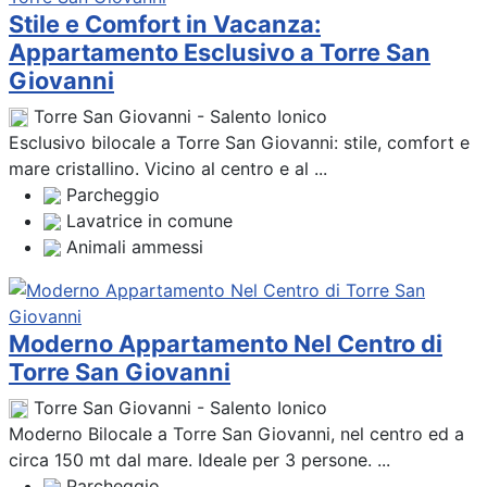
Stile e Comfort in Vacanza:
Appartamento Esclusivo a Torre San
Giovanni
Torre San Giovanni - Salento Ionico
Esclusivo bilocale a Torre San Giovanni: stile, comfort e
mare cristallino. Vicino al centro e al ...
Parcheggio
Lavatrice in comune
Animali ammessi
Moderno Appartamento Nel Centro di
Torre San Giovanni
Torre San Giovanni - Salento Ionico
Moderno Bilocale a Torre San Giovanni, nel centro ed a
circa 150 mt dal mare. Ideale per 3 persone. ...
Parcheggio