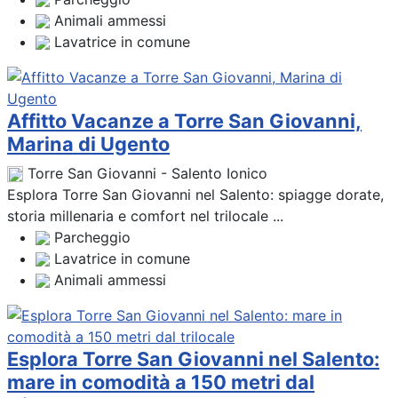
Animali ammessi
Lavatrice in comune
Affitto Vacanze a Torre San Giovanni,
Marina di Ugento
Torre San Giovanni - Salento Ionico
Esplora Torre San Giovanni nel Salento: spiagge dorate,
storia millenaria e comfort nel trilocale ...
Parcheggio
Lavatrice in comune
Animali ammessi
Esplora Torre San Giovanni nel Salento:
mare in comodità a 150 metri dal