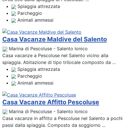
Spiaggia attrezzata
Parcheggio
Animali ammessi
Casa Vacanze Maldive del Salento
Marina di Pescoluse - Salento Ionico
Casa vacanze a Pescoluse nel Salento vicino alla
spiaggia. Abitazione di tipo trilocale composto da ...
Spiaggia attrezzata
Parcheggio
Animali ammessi
Casa Vacanze Affitto Pescoluse
Marina di Pescoluse - Salento Ionico
Casa vacanze in affitto a Pescoluse nel Salento a pochi
passi dalla spiaggia. Composto da soggiorno ...