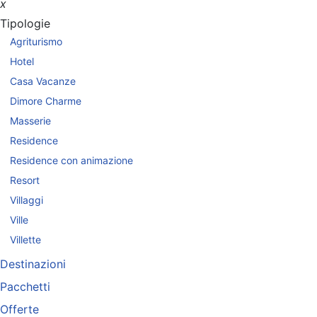
x
Tipologie
Agriturismo
Hotel
Casa Vacanze
Dimore Charme
Masserie
Residence
Residence con animazione
Resort
Villaggi
Ville
Villette
Destinazioni
Pacchetti
Offerte