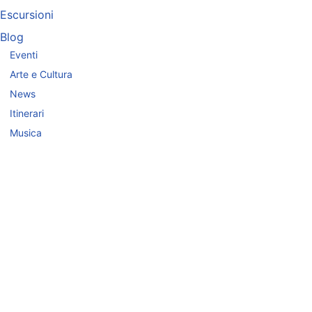
Escursioni
Blog
Eventi
Arte e Cultura
News
Itinerari
Musica