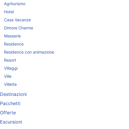
Agriturismo
Hotel
Casa Vacanze
Dimore Charme
Masserie
Residence
Residence con animazione
Resort
Villaggi
Ville
Villette
Destinazioni
Pacchetti
Offerte
Escursioni