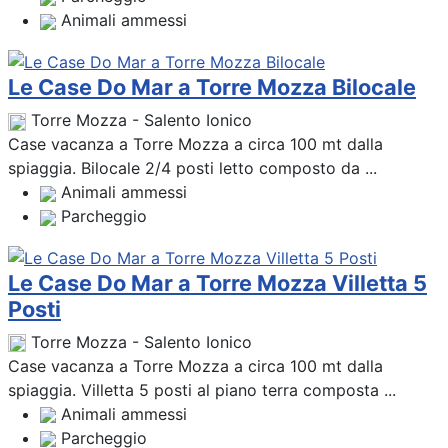
Animali ammessi
Le Case Do Mar a Torre Mozza Bilocale
Torre Mozza - Salento Ionico
Case vacanza a Torre Mozza a circa 100 mt dalla
spiaggia. Bilocale 2/4 posti letto composto da ...
Animali ammessi
Parcheggio
Le Case Do Mar a Torre Mozza Villetta 5
Posti
Torre Mozza - Salento Ionico
Case vacanza a Torre Mozza a circa 100 mt dalla
spiaggia. Villetta 5 posti al piano terra composta ...
Animali ammessi
Parcheggio