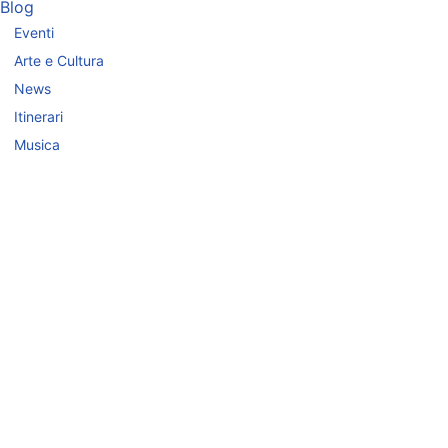
Blog
Eventi
Arte e Cultura
News
Itinerari
Musica