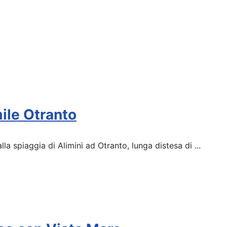
ile Otranto
la spiaggia di Alimini ad Otranto, lunga distesa di ...