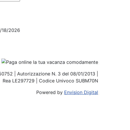
4/18/2026
850752 | Autorizzazione N. 3 del 08/01/2013 |
Rea LE297729 | Codice Univoco SUBM70N
Powered by
Envision Digital