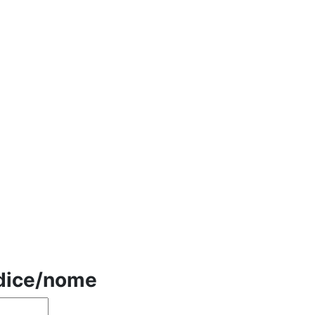
odice/nome