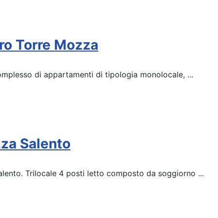
ro Torre Mozza
mplesso di appartamenti di tipologia monolocale, ...
za Salento
lento. Trilocale 4 posti letto composto da soggiorno ...