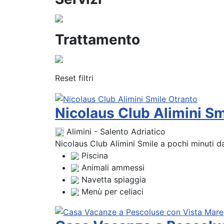
Trattamento
Reset filtri
Nicolaus Club Alimini Sm
Alimini - Salento Adriatico
Nicolaus Club Alimini Smile a pochi minuti dal
Piscina
Animali ammessi
Navetta spiaggia
Menù per celiaci