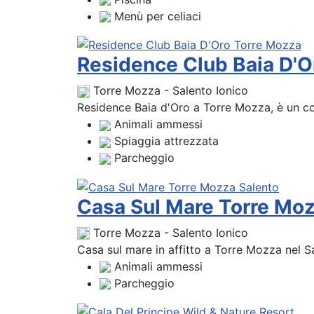
Menù per celiaci
Residence Club Baia D'O
Torre Mozza - Salento Ionico
Residence Baia d'Oro a Torre Mozza, è un co
Animali ammessi
Spiaggia attrezzata
Parcheggio
Casa Sul Mare Torre Moz
Torre Mozza - Salento Ionico
Casa sul mare in affitto a Torre Mozza nel Sa
Animali ammessi
Parcheggio