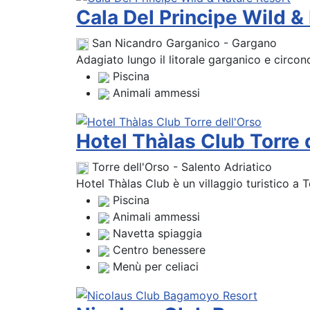
Cala Del Principe Wild &
San Nicandro Garganico - Gargano
Adagiato lungo il litorale garganico e circon
Piscina
Animali ammessi
Hotel Thàlas Club Torre 
Torre dell'Orso - Salento Adriatico
Hotel Thàlas Club è un villaggio turistico a Tor
Piscina
Animali ammessi
Navetta spiaggia
Centro benessere
Menù per celiaci