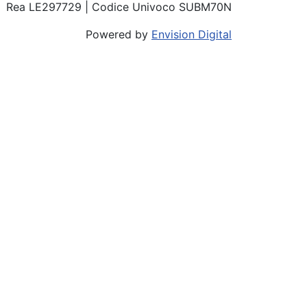
Rea LE297729 | Codice Univoco SUBM70N
Powered by
Envision Digital