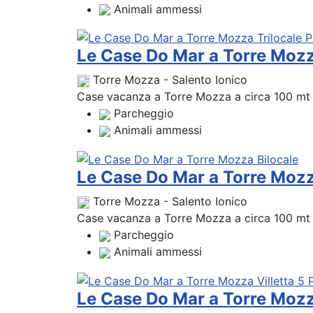
Animali ammessi
Le Case Do Mar a Torre Mozz
Torre Mozza - Salento Ionico
Case vacanza a Torre Mozza a circa 100 mt da
Parcheggio
Animali ammessi
Le Case Do Mar a Torre Mozz
Torre Mozza - Salento Ionico
Case vacanza a Torre Mozza a circa 100 mt da
Parcheggio
Animali ammessi
Le Case Do Mar a Torre Mozza