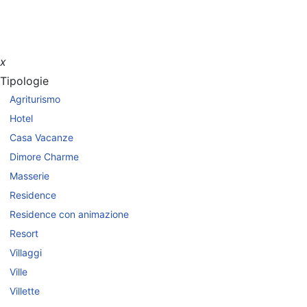
x
Tipologie
Agriturismo
Hotel
Casa Vacanze
Dimore Charme
Masserie
Residence
Residence con animazione
Resort
Villaggi
Ville
Villette