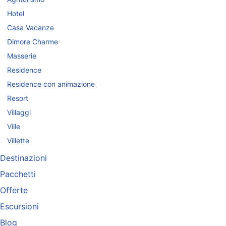
Hotel
Casa Vacanze
Dimore Charme
Masserie
Residence
Residence con animazione
Resort
Villaggi
Ville
Villette
Destinazioni
Pacchetti
Offerte
Escursioni
Blog