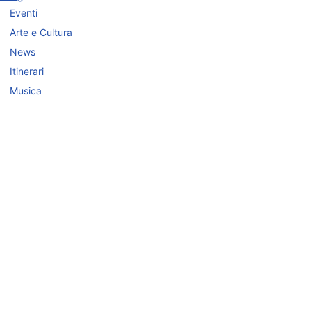
Eventi
Arte e Cultura
News
Itinerari
Musica