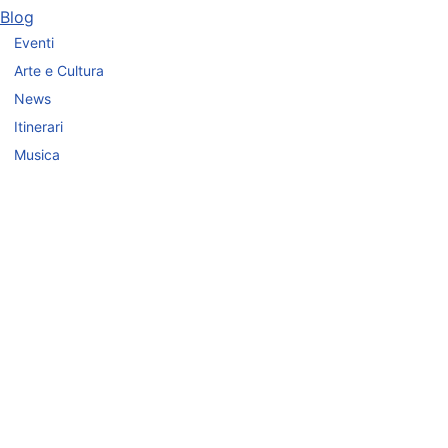
Blog
Eventi
Arte e Cultura
News
Itinerari
Musica