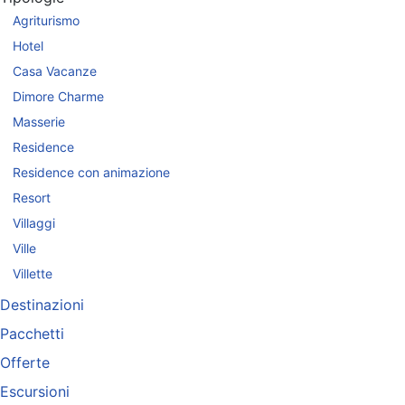
Agriturismo
Hotel
Casa Vacanze
Dimore Charme
Masserie
Residence
Residence con animazione
Resort
Villaggi
Ville
Villette
Destinazioni
Pacchetti
Offerte
Escursioni