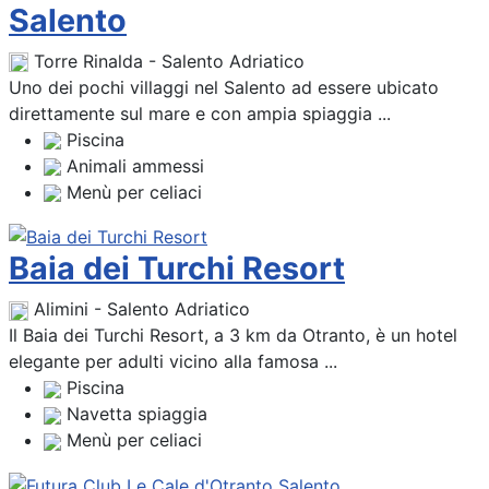
Salento
Torre Rinalda - Salento Adriatico
Uno dei pochi villaggi nel Salento ad essere ubicato
direttamente sul mare e con ampia spiaggia ...
Piscina
Animali ammessi
Menù per celiaci
Baia dei Turchi Resort
Alimini - Salento Adriatico
Il Baia dei Turchi Resort, a 3 km da Otranto, è un hotel
elegante per adulti vicino alla famosa ...
Piscina
Navetta spiaggia
Menù per celiaci