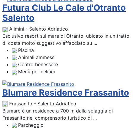
Futura Club Le Cale d'Otranto
Salento
Alimini - Salento Adriatico
Esclusivo resort sul mare di Otranto, ubicato in un tratto
di costa molto suggestivo affacciato su ...
Piscina
Animali ammessi
Centro benessere
Menù per celiaci
Blumare Residence Frassanito
Frassanito - Salento Adriatico
Blumare è un residence a 700 m dalla spiaggia di
Frassanito nel comprensorio turistico di ...
Parcheggio