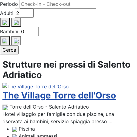
Periodo
Adulti
Bambini
Strutture nei pressi di Salento
Adriatico
The Village Torre dell'Orso
Torre dell'Orso - Salento Adriatico
Hotel villaggio per famiglie con due piscine, una
riservata ai bambini, servizio spiaggia presso ...
Piscina
Animali ammessi