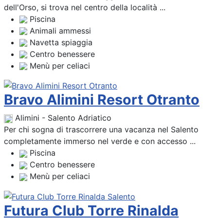
dell'Orso, si trova nel centro della località ...
Piscina
Animali ammessi
Navetta spiaggia
Centro benessere
Menù per celiaci
Bravo Alimini Resort Otranto
Alimini - Salento Adriatico
Per chi sogna di trascorrere una vacanza nel Salento
completamente immerso nel verde e con accesso ...
Piscina
Centro benessere
Menù per celiaci
Futura Club Torre Rinalda