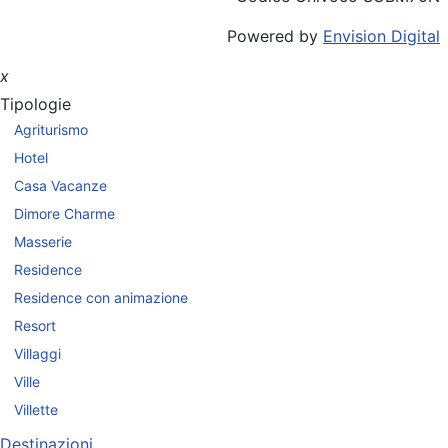
Powered by
Envision Digital
x
Tipologie
Agriturismo
Hotel
Casa Vacanze
Dimore Charme
Masserie
Residence
Residence con animazione
Resort
Villaggi
Ville
Villette
Destinazioni