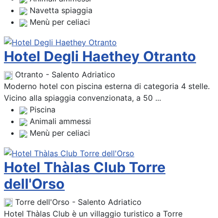
Navetta spiaggia
Menù per celiaci
Hotel Degli Haethey Otranto
Otranto - Salento Adriatico
Moderno hotel con piscina esterna di categoria 4 stelle.
Vicino alla spiaggia convenzionata, a 50 ...
Piscina
Animali ammessi
Menù per celiaci
Hotel Thàlas Club Torre
dell'Orso
Torre dell'Orso - Salento Adriatico
Hotel Thàlas Club è un villaggio turistico a Torre