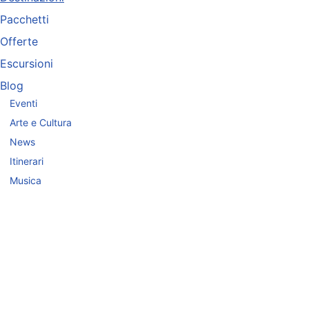
Pacchetti
Offerte
Escursioni
Blog
Eventi
Arte e Cultura
News
Itinerari
Musica