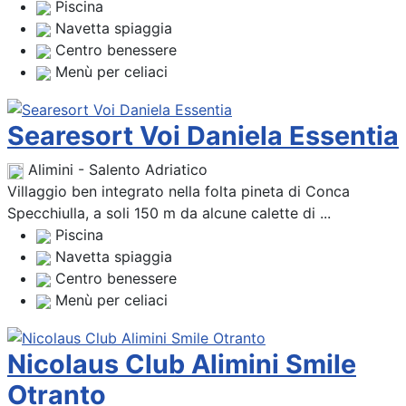
Piscina
Navetta spiaggia
Centro benessere
Menù per celiaci
Searesort Voi Daniela Essentia
Alimini - Salento Adriatico
Villaggio ben integrato nella folta pineta di Conca
Specchiulla, a soli 150 m da alcune calette di ...
Piscina
Navetta spiaggia
Centro benessere
Menù per celiaci
Nicolaus Club Alimini Smile
Otranto