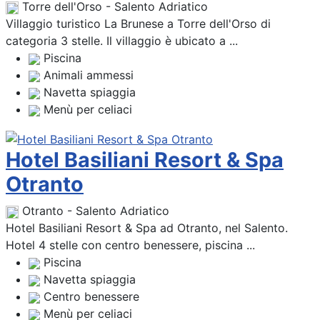
Torre dell'Orso - Salento Adriatico
Villaggio turistico La Brunese a Torre dell'Orso di
categoria 3 stelle. Il villaggio è ubicato a ...
Piscina
Animali ammessi
Navetta spiaggia
Menù per celiaci
Hotel Basiliani Resort & Spa
Otranto
Otranto - Salento Adriatico
Hotel Basiliani Resort & Spa ad Otranto, nel Salento.
Hotel 4 stelle con centro benessere, piscina ...
Piscina
Navetta spiaggia
Centro benessere
Menù per celiaci