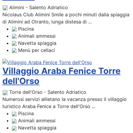
Alimini - Salento Adriatico
Nicolaus Club Alimini Smile a pochi minuti dalla spiaggia
di Alimini ad Otranto, lunga distesa di ...
Piscina
Animali ammessi
Navetta spiaggia
Menù per celiaci
Villaggio Araba Fenice Torre
dell'Orso
Torre dell'Orso - Salento Adriatico
Numerosi servizi allietano la vacanza presso il villaggio
turistico Araba Fenice a Torre dell'Orso ...
Piscina
Animali ammessi
Navetta spiaggia