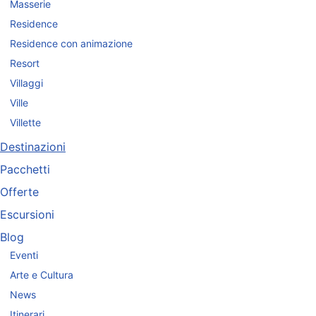
Masserie
Residence
Residence con animazione
Resort
Villaggi
Ville
Villette
Destinazioni
Pacchetti
Offerte
Escursioni
Blog
Eventi
Arte e Cultura
News
Itinerari