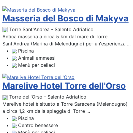
Masseria del Bosco di Makyva
Torre Sant'Andrea - Salento Adriatico
Antica masseria a circa 5 km dal mare di Torre
Sant'Andrea (Marina di Melendugno) per un'esperienza ...
Piscina
Animali ammessi
Menù per celiaci
Marelive Hotel Torre dell'Orso
Torre dell'Orso - Salento Adriatico
Marelive hotel è situato a Torre Saracena (Melendugno)
a circa 1,2 km dalla spiaggia di Torre ...
Piscina
Centro benessere
Menù per celiaci