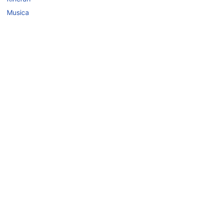
Musica