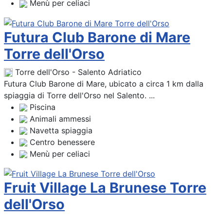
Menù per celiaci
Futura Club Barone di Mare
Torre dell'Orso
Torre dell'Orso - Salento Adriatico
Futura Club Barone di Mare, ubicato a circa 1 km dalla
spiaggia di Torre dell'Orso nel Salento. ...
Piscina
Animali ammessi
Navetta spiaggia
Centro benessere
Menù per celiaci
Fruit Village La Brunese Torre
dell'Orso