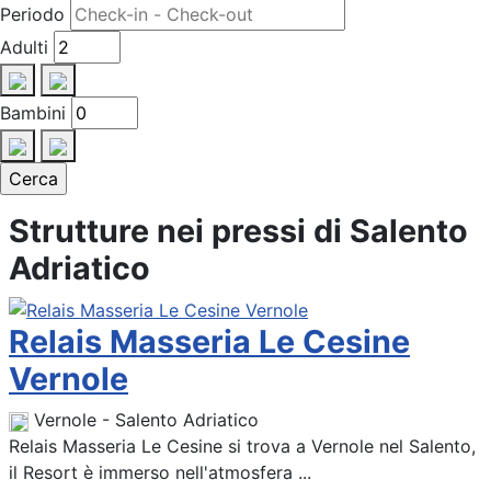
Periodo
Adulti
Bambini
Strutture nei pressi di Salento
Adriatico
Relais Masseria Le Cesine
Vernole
Vernole - Salento Adriatico
Relais Masseria Le Cesine si trova a Vernole nel Salento,
il Resort è immerso nell'atmosfera ...