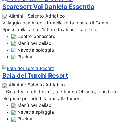
Searesort Voi Daniela Essentia
Alimini - Salento Adriatico
Villaggio ben integrato nella folta pineta di Conca
Specchiulla, a soli 150 m da alcune calette di ...
Centro benessere
Menù per celiaci
Navetta spiaggia
Piscina
Baia dei Turchi Resort
Alimini - Salento Adriatico
Il Baia dei Turchi Resort, a 3 km da Otranto, è un hotel
elegante per adulti vicino alla famosa ...
Menù per celiaci
Navetta spiaggia
Piscina