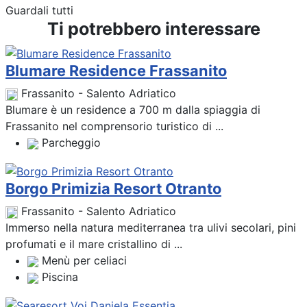
Guardali tutti
Ti potrebbero interessare
Blumare Residence Frassanito
Frassanito - Salento Adriatico
Blumare è un residence a 700 m dalla spiaggia di
Frassanito nel comprensorio turistico di ...
Parcheggio
Borgo Primizia Resort Otranto
Frassanito - Salento Adriatico
Immerso nella natura mediterranea tra ulivi secolari, pini
profumati e il mare cristallino di ...
Menù per celiaci
Piscina