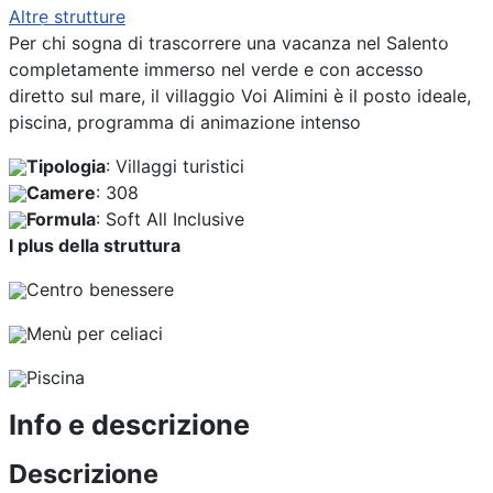
Altre strutture
Previous
Next
Per chi sogna di trascorrere una vacanza nel Salento
completamente immerso nel verde e con accesso
diretto sul mare, il villaggio Voi Alimini è il posto ideale,
piscina, programma di animazione intenso
Tipologia
: Villaggi turistici
Camere
: 308
Formula
: Soft All Inclusive
I plus della struttura
Centro benessere
Menù per celiaci
Piscina
Info e descrizione
Descrizione