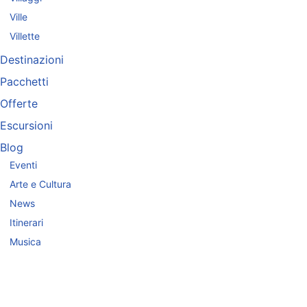
Ville
Villette
Destinazioni
Pacchetti
Offerte
Escursioni
Blog
Eventi
Arte e Cultura
News
Itinerari
Musica