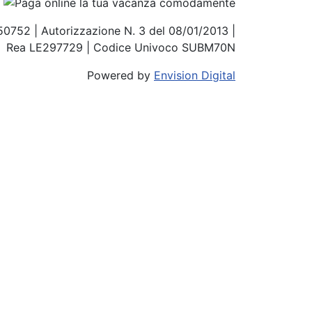
850752 | Autorizzazione N. 3 del 08/01/2013 |
Rea LE297729 | Codice Univoco SUBM70N
Powered by
Envision Digital