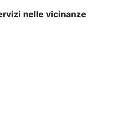
ervizi nelle vicinanze