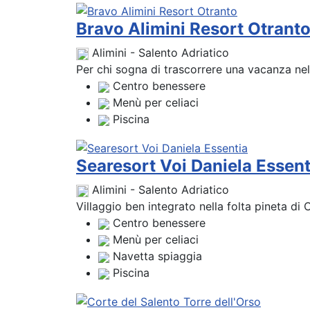
Bravo Alimini Resort Otrant
Alimini - Salento Adriatico
Per chi sogna di trascorrere una vacanza ne
Centro benessere
Menù per celiaci
Piscina
Searesort Voi Daniela Essent
Alimini - Salento Adriatico
Villaggio ben integrato nella folta pineta di 
Centro benessere
Menù per celiaci
Navetta spiaggia
Piscina