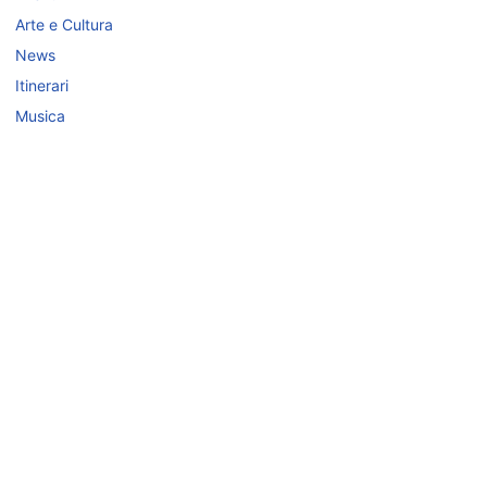
Arte e Cultura
News
Itinerari
Musica