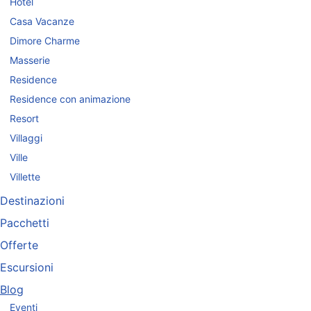
Hotel
Casa Vacanze
Dimore Charme
Masserie
Residence
Residence con animazione
Resort
Villaggi
Ville
Villette
Destinazioni
Pacchetti
Offerte
Escursioni
Blog
Eventi