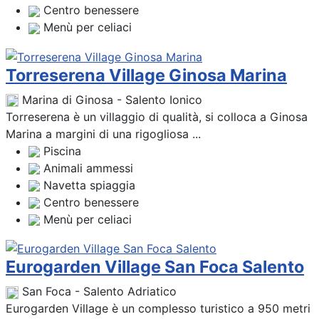
Centro benessere
Menù per celiaci
Torreserena Village Ginosa Marina
Marina di Ginosa - Salento Ionico
Torreserena è un villaggio di qualità, si colloca a Ginosa
Marina a margini di una rigogliosa ...
Piscina
Animali ammessi
Navetta spiaggia
Centro benessere
Menù per celiaci
Eurogarden Village San Foca Salento
San Foca - Salento Adriatico
Eurogarden Village è un complesso turistico a 950 metri