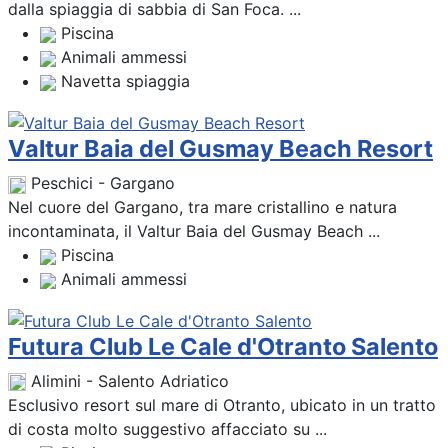
dalla spiaggia di sabbia di San Foca. ...
Piscina
Animali ammessi
Navetta spiaggia
Valtur Baia del Gusmay Beach Resort
Peschici - Gargano
Nel cuore del Gargano, tra mare cristallino e natura
incontaminata, il Valtur Baia del Gusmay Beach ...
Piscina
Animali ammessi
Futura Club Le Cale d'Otranto Salento
Alimini - Salento Adriatico
Esclusivo resort sul mare di Otranto, ubicato in un tratto
di costa molto suggestivo affacciato su ...