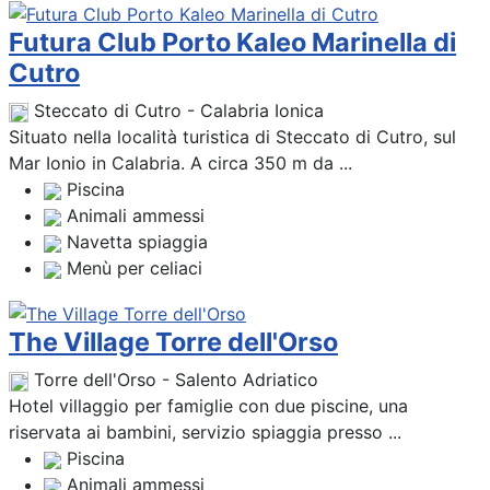
Futura Club Porto Kaleo Marinella di
Cutro
Steccato di Cutro - Calabria Ionica
Situato nella località turistica di Steccato di Cutro, sul
Mar Ionio in Calabria. A circa 350 m da ...
Piscina
Animali ammessi
Navetta spiaggia
Menù per celiaci
The Village Torre dell'Orso
Torre dell'Orso - Salento Adriatico
Hotel villaggio per famiglie con due piscine, una
riservata ai bambini, servizio spiaggia presso ...
Piscina
Animali ammessi