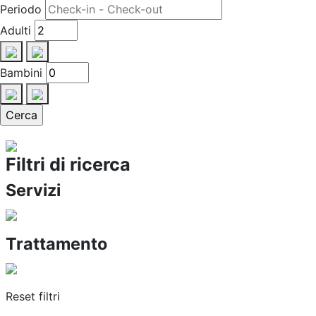
Periodo
Adulti
Bambini
Filtri di ricerca
Servizi
Trattamento
Reset filtri