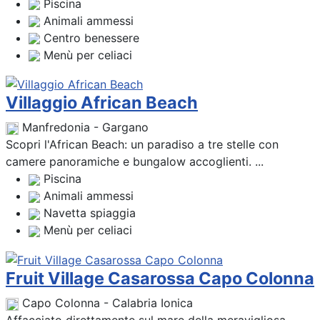
Piscina
Animali ammessi
Centro benessere
Menù per celiaci
Villaggio African Beach
Manfredonia - Gargano
Scopri l'African Beach: un paradiso a tre stelle con
camere panoramiche e bungalow accoglienti. ...
Piscina
Animali ammessi
Navetta spiaggia
Menù per celiaci
Fruit Village Casarossa Capo Colonna
Capo Colonna - Calabria Ionica