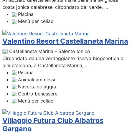
Affacciato direttamente sul mare della meravigliosa
costa jonica calabrese, circondato dal verde, ...
Piscina
Menù per celiaci
Valentino Resort Castellaneta Marina
Castellaneta Marina - Salento Ionico
Circondato da una verdeggiante riserva biogenetica di
pini d'aleppo, a Castellaneta Marina, ...
Piscina
Animali ammessi
Navetta spiaggia
Centro benessere
Menù per celiaci
Villaggio Futura Club Albatros
Gargano