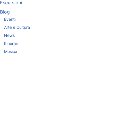
Escursioni
Blog
Eventi
Arte e Cultura
News
Itinerari
Musica