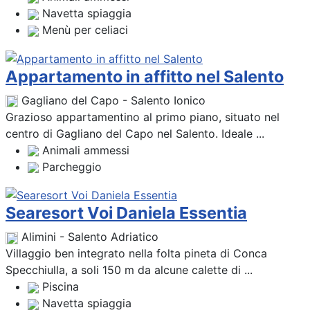
Navetta spiaggia
Menù per celiaci
Appartamento in affitto nel Salento
Gagliano del Capo - Salento Ionico
Grazioso appartamentino al primo piano, situato nel
centro di Gagliano del Capo nel Salento. Ideale ...
Animali ammessi
Parcheggio
Searesort Voi Daniela Essentia
Alimini - Salento Adriatico
Villaggio ben integrato nella folta pineta di Conca
Specchiulla, a soli 150 m da alcune calette di ...
Piscina
Navetta spiaggia