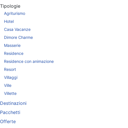
Tipologie
Agriturismo
Hotel
Casa Vacanze
Dimore Charme
Masserie
Residence
Residence con animazione
Resort
Villaggi
Ville
Villette
Destinazioni
Pacchetti
Offerte