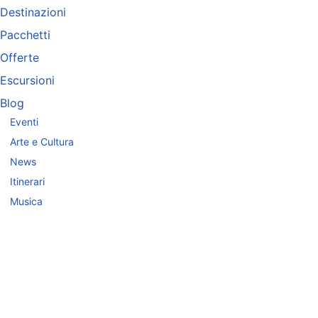
Destinazioni
Pacchetti
Offerte
Escursioni
Blog
Eventi
Arte e Cultura
News
Itinerari
Musica