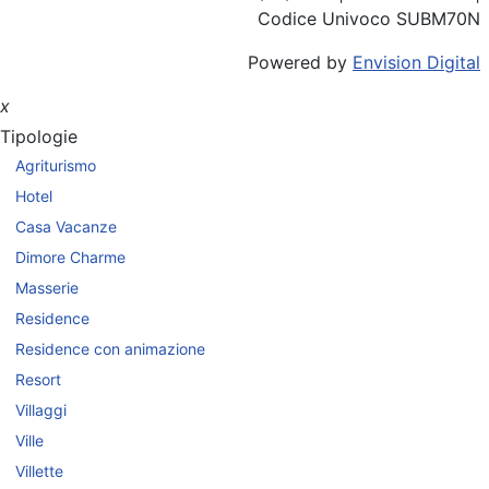
Codice Univoco SUBM70N
Powered by
Envision Digital
x
Tipologie
Agriturismo
Hotel
Casa Vacanze
Dimore Charme
Masserie
Residence
Residence con animazione
Resort
Villaggi
Ville
Villette