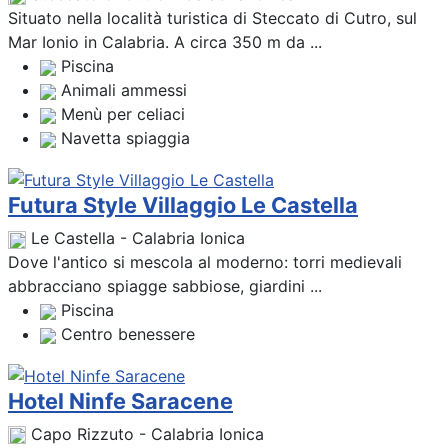
Situato nella località turistica di Steccato di Cutro, sul
Mar Ionio in Calabria. A circa 350 m da ...
Piscina
Animali ammessi
Menù per celiaci
Navetta spiaggia
Futura Style Villaggio Le Castella
Le Castella - Calabria Ionica
Dove l'antico si mescola al moderno: torri medievali
abbracciano spiagge sabbiose, giardini ...
Piscina
Centro benessere
Hotel Ninfe Saracene
Capo Rizzuto - Calabria Ionica