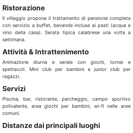
Ristorazione
Il villaggio propone il trattamento di pensione completa
con servizio a buffet, bevande incluse ai pasti (acqua e
vino della casa). Serata tipica calabrese una volta a
settimana.
Attività & Intrattenimento
Animazione diurna e serale con giochi, tornei e
spettacoli. Mini club per bambini e junior club per
ragazzi.
Servizi
Piscina, bar, ristorante, parcheggio, campo sportivo
polivalente, area giochi per bambini, wi-fi nelle aree
comuni.
Distanze dai principali luoghi