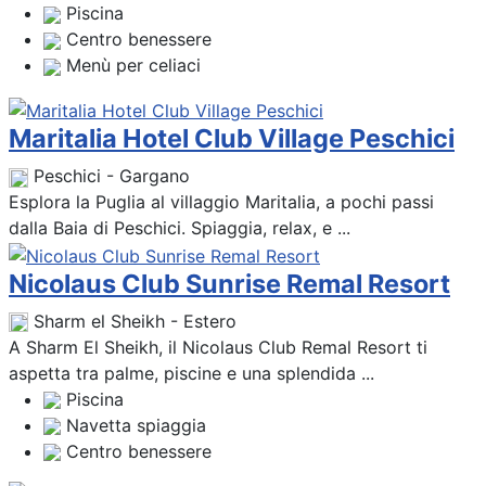
Piscina
Centro benessere
Menù per celiaci
Maritalia Hotel Club Village Peschici
Peschici - Gargano
Esplora la Puglia al villaggio Maritalia, a pochi passi
dalla Baia di Peschici. Spiaggia, relax, e ...
Nicolaus Club Sunrise Remal Resort
Sharm el Sheikh - Estero
A Sharm El Sheikh, il Nicolaus Club Remal Resort ti
aspetta tra palme, piscine e una splendida ...
Piscina
Navetta spiaggia
Centro benessere