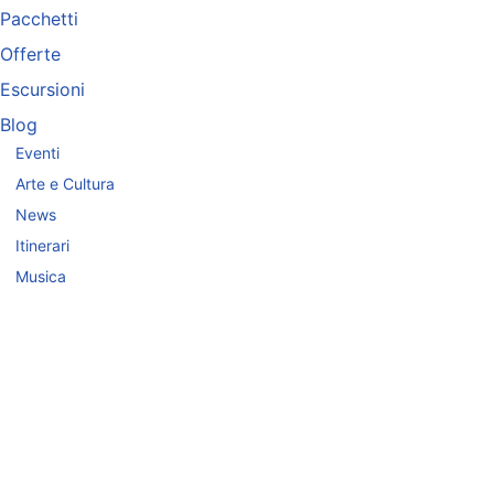
Pacchetti
Offerte
Escursioni
Blog
Eventi
Arte e Cultura
News
Itinerari
Musica