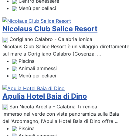
Centro benessere
Menù per celiaci
Nicolaus Club Salice Resort
Corigliano Calabro - Calabria Ionica
Nicolaus Club Salice Resort è un villaggio direttamente
sul mare a Corigliano Calabro (Cosenza, ...
Piscina
Animali ammessi
Menù per celiaci
Apulia Hotel Baia di Dino
San Nicola Arcella - Calabria Tirrenica
Immerso nel verde con vista panoramica sulla Baia
dell'Arcomagno, l'Apulia Hotel Baia di Dino offre ...
Piscina
Animali ammessi