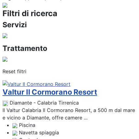
Filtri di ricerca
Servizi
Trattamento
Reset filtri
Valtur Il Cormorano Resort
Diamante - Calabria Tirrenica
Il Valtur Calabria Il Cormorano Resort, a 500 m dal mare
e vicino a Diamante, offre camere ...
Piscina
Navetta spiaggia