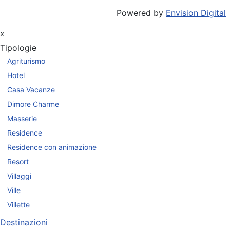
Powered by
Envision Digital
x
Tipologie
Agriturismo
Hotel
Casa Vacanze
Dimore Charme
Masserie
Residence
Residence con animazione
Resort
Villaggi
Ville
Villette
Destinazioni