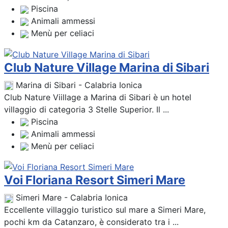
Piscina
Animali ammessi
Menù per celiaci
Club Nature Village Marina di Sibari
Marina di Sibari - Calabria Ionica
Club Nature Viillage a Marina di Sibari è un hotel
villaggio di categoria 3 Stelle Superior. Il ...
Piscina
Animali ammessi
Menù per celiaci
Voi Floriana Resort Simeri Mare
Simeri Mare - Calabria Ionica
Eccellente villaggio turistico sul mare a Simeri Mare,
pochi km da Catanzaro, è considerato tra i ...