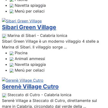
Navetta spiaggia
Menù per celiaci
Sibari Green Village
Marina di Sibari - Calabria Ionica
Sibari Green Village è un moderno villaggio 4 stelle a
Marina di Sibari. Il villaggio sorge ...
Piscina
Animali ammessi
Navetta spiaggia
Menù per celiaci
Serenè Village Cutro
Steccato di Cutro - Calabria Ionica
Serenè Village a Steccato di Cutro, direttamente sul
mare in Calabria, circondato dal verde della ...