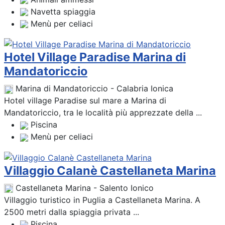
Navetta spiaggia
Menù per celiaci
Hotel Village Paradise Marina di
Mandatoriccio
Marina di Mandatoriccio - Calabria Ionica
Hotel village Paradise sul mare a Marina di
Mandatoriccio, tra le località più apprezzate della ...
Piscina
Menù per celiaci
Villaggio Calanè Castellaneta Marina
Castellaneta Marina - Salento Ionico
Villaggio turistico in Puglia a Castellaneta Marina. A
2500 metri dalla spiaggia privata ...
Piscina