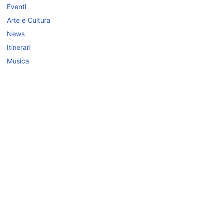
Eventi
Arte e Cultura
News
Itinerari
Musica