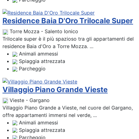
Residence Baia D'Oro Trilocale Super
Torre Mozza - Salento Ionico
Trilocale super è il più spazioso tra gli appartamenti del
residence Baia d'Oro a Torre Mozza. ...
Animali ammessi
Spiaggia attrezzata
Parcheggio
Villaggio Piano Grande Vieste
Vieste - Gargano
Villaggio Piano Grande a Vieste, nel cuore del Gargano,
offre appartamenti immersi nel verde, ...
Animali ammessi
Spiaggia attrezzata
Parcheggio