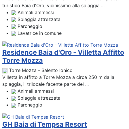
turistico Baia d'Oro, vicinissimo alla spiaggia ...
Animali ammessi
Spiaggia attrezzata
Parcheggio
Lavatrice in comune
Residence Baia d'Oro - Villetta Affitto
Torre Mozza
Torre Mozza - Salento Ionico
Villetta in affitto a Torre Mozza a circa 250 m dalla
spiaggia, il trilocale facente parte del ...
Animali ammessi
Spiaggia attrezzata
Parcheggio
GH Baia di Tempsa Resort