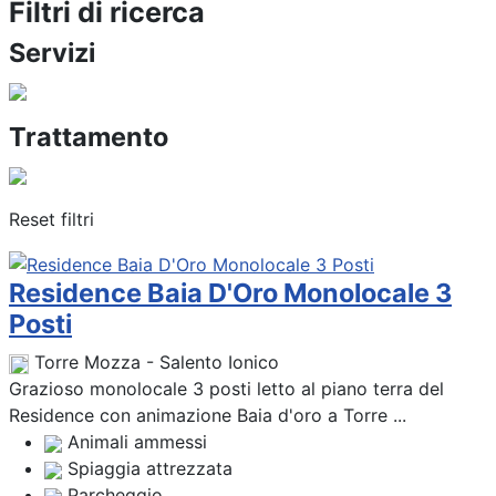
Filtri di ricerca
Servizi
Trattamento
Reset filtri
Residence Baia D'Oro Monolocale 3
Posti
Torre Mozza - Salento Ionico
Grazioso monolocale 3 posti letto al piano terra del
Residence con animazione Baia d'oro a Torre ...
Animali ammessi
Spiaggia attrezzata
Parcheggio