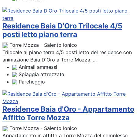
Residence Baia D'Oro Trilocale 4/5
posti letto piano terra
Torre Mozza - Salento Ionico
Trilocale al piano terra 4/5 posti letto del residence con
animazione Baia D'Oro a Torre Mozza. ...
Animali ammessi
Spiaggia attrezzata
Parcheggio
Residence Baia d'Oro - Appartamento
Affitto Torre Mozza
Torre Mozza - Salento Ionico
Appartamento in affitto a Torre Mozza del complesso