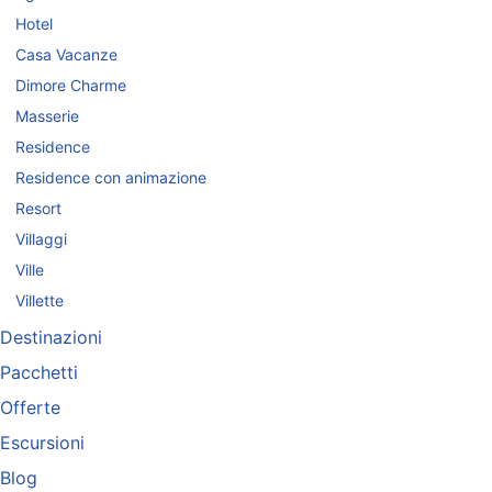
Hotel
Casa Vacanze
Dimore Charme
Masserie
Residence
Residence con animazione
Resort
Villaggi
Ville
Villette
Destinazioni
Pacchetti
Offerte
Escursioni
Blog