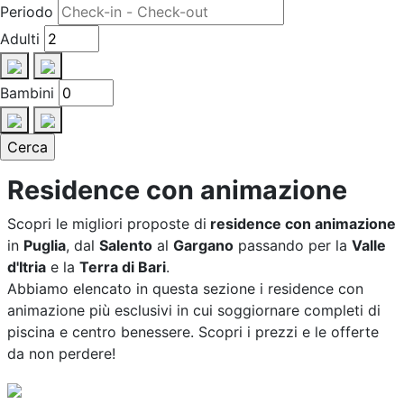
Periodo
Adulti
Bambini
Residence con animazione
Scopri le migliori proposte di
residence con animazione
in
Puglia
, dal
Salento
al
Gargano
passando per la
Valle
d'Itria
e la
Terra di Bari
.
Abbiamo elencato in questa sezione i residence con
animazione più esclusivi in cui soggiornare completi di
piscina e centro benessere. Scopri i prezzi e le offerte
da non perdere!