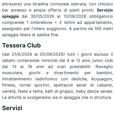
attraverso una stradina comunale sterrata, con chiosco
bar annesso e ampia offerta di piatti pronti.
Servizio
spiaggia
dal 30/05/2026 al 13/09/2026 obbligatorio
comprende 1 ombrellone + 2 lettini ad appartamento,
assegnato per l'intero soggiorno. A partire da 100 metri
spiaggia libera di sabbia fine.
Tessera Club
(dal 21/6/2026 al 05/09/2026) tutti i giorni escluso il
sabato comprende: miniclub dai 4 ai 12 anni, junior club
dai 13 ai 18 anni ad orari prestabiliti. Risveglio
muscolare, giochi e divertimento per bambini,
intrattenimento radiofonico con dediche, Acquagym,
fitness, tornei sportivi, spettacoli serali di cabaret,
varietà, feste a tema, balli di gruppo, baby dance serale.
Le attività si svolgeranno sia in spiaggia che in struttura.
Servizi