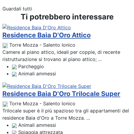
Guardali tutti
Ti potrebbero interessare
Residence Baia D'Oro Attico
Torre Mozza - Salento Ionico
Camere al piano attico, ideali per coppie, di recente
ristrutturazione si trovano al piano attico; ...
Parcheggio
Animali ammessi
Residence Baia D'Oro Trilocale Super
Torre Mozza - Salento Ionico
Trilocale super è il più spazioso tra gli appartamenti del
residence Baia d'Oro a Torre Mozza. ...
Animali ammessi
Spiaggia attrezzata