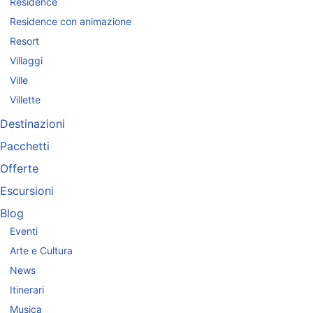
Residence
Residence con animazione
Resort
Villaggi
Ville
Villette
Destinazioni
Pacchetti
Offerte
Escursioni
Blog
Eventi
Arte e Cultura
News
Itinerari
Musica