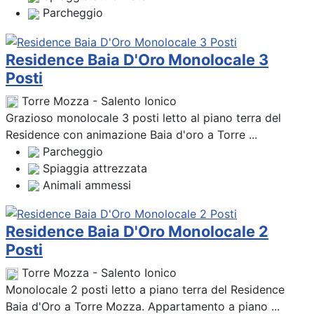
Parcheggio
Residence Baia D'Oro Monolocale 3
Posti
Torre Mozza - Salento Ionico
Grazioso monolocale 3 posti letto al piano terra del
Residence con animazione Baia d'oro a Torre ...
Parcheggio
Spiaggia attrezzata
Animali ammessi
Residence Baia D'Oro Monolocale 2
Posti
Torre Mozza - Salento Ionico
Monolocale 2 posti letto a piano terra del Residence
Baia d'Oro a Torre Mozza. Appartamento a piano ...