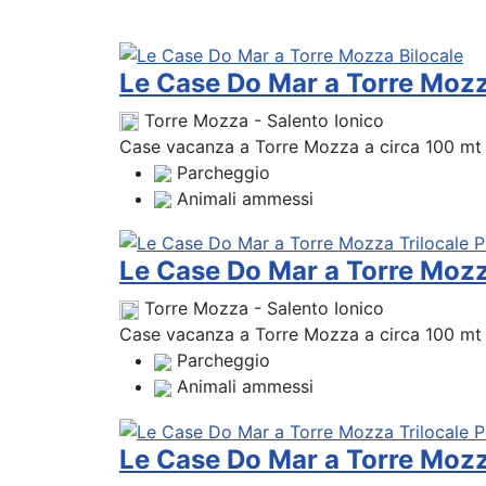
Le Case Do Mar a Torre Mozz
Torre Mozza - Salento Ionico
Case vacanza a Torre Mozza a circa 100 mt da
Parcheggio
Animali ammessi
Le Case Do Mar a Torre Mozz
Torre Mozza - Salento Ionico
Case vacanza a Torre Mozza a circa 100 mt da
Parcheggio
Animali ammessi
Le Case Do Mar a Torre Mozz