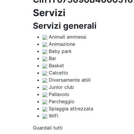
Servizi
Servizi generali
Animali ammessi
Animazione
Baby park
Bar
Basket
Calcetto
Diversamente abili
Junior club
Pallavolo
Parcheggio
Spiaggia attrezzata
WiFi
Guardali tutti