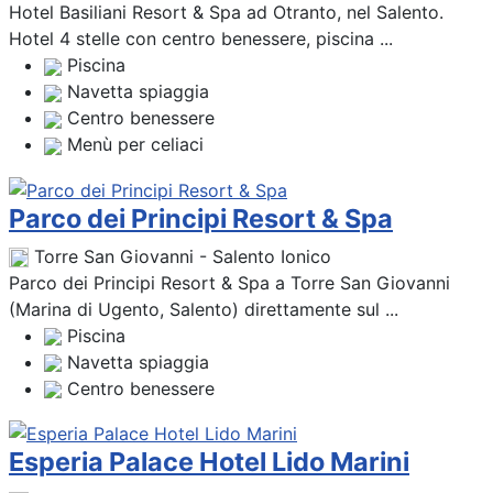
Hotel Basiliani Resort & Spa ad Otranto, nel Salento.
Hotel 4 stelle con centro benessere, piscina ...
Piscina
Navetta spiaggia
Centro benessere
Menù per celiaci
Parco dei Principi Resort & Spa
Torre San Giovanni - Salento Ionico
Parco dei Principi Resort & Spa a Torre San Giovanni
(Marina di Ugento, Salento) direttamente sul ...
Piscina
Navetta spiaggia
Centro benessere
Esperia Palace Hotel Lido Marini