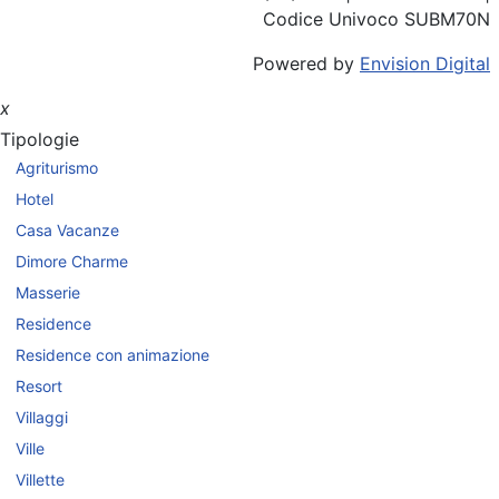
Codice Univoco SUBM70N
Powered by
Envision Digital
x
Tipologie
Agriturismo
Hotel
Casa Vacanze
Dimore Charme
Masserie
Residence
Residence con animazione
Resort
Villaggi
Ville
Villette