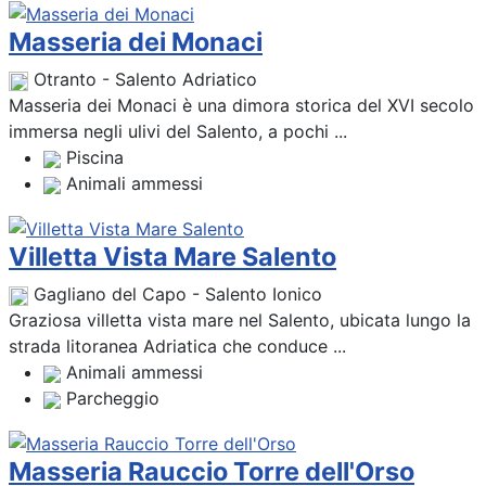
Masseria dei Monaci
Otranto - Salento Adriatico
Masseria dei Monaci è una dimora storica del XVI secolo
immersa negli ulivi del Salento, a pochi ...
Piscina
Animali ammessi
Villetta Vista Mare Salento
Gagliano del Capo - Salento Ionico
Graziosa villetta vista mare nel Salento, ubicata lungo la
strada litoranea Adriatica che conduce ...
Animali ammessi
Parcheggio
Masseria Rauccio Torre dell'Orso