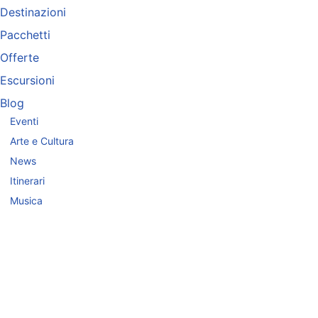
Destinazioni
Pacchetti
Offerte
Escursioni
Blog
Eventi
Arte e Cultura
News
Itinerari
Musica