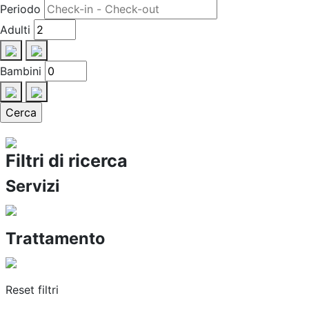
Periodo
Adulti
Bambini
Filtri di ricerca
Servizi
Trattamento
Reset filtri