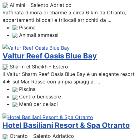
Alimini - Salento Adriatico
Raffinata dimora di charme a circa 6 km da Otranto,
appartamenti bilocali e trilocali arricchiti da ...
Piscina
Animali ammessi
Valtur Reef Oasis Blue Bay
Sharm el Sheikh - Estero
Il Valtur Sharm Reef Oasis Blue Bay è un elegante resort
4★ sul Mar Rosso con ampia spiaggia, ...
Piscina
Centro benessere
Menù per celiaci
Hotel Basiliani Resort & Spa Otranto
Otranto - Salento Adriatico