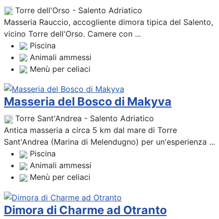
Torre dell'Orso - Salento Adriatico
Masseria Rauccio, accogliente dimora tipica del Salento,
vicino Torre dell'Orso. Camere con ...
Piscina
Animali ammessi
Menù per celiaci
Masseria del Bosco di Makyva
Torre Sant'Andrea - Salento Adriatico
Antica masseria a circa 5 km dal mare di Torre
Sant'Andrea (Marina di Melendugno) per un'esperienza ...
Piscina
Animali ammessi
Menù per celiaci
Dimora di Charme ad Otranto