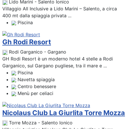
Lido Marini - Salento Ionico
Villaggio All Inclusive a Lido Marini – Salento, a circa
400 mt dalla spiaggia privata ...
Piscina
Gh Rodi Resort
Rodi Garganico - Gargano
GH Rodi Resort è un moderno hotel 4 stelle a Rodi
Garganico, sul Gargano pugliese, tra il mare e ...
Piscina
Navetta spiaggia
Centro benessere
Menù per celiaci
Nicolaus Club La Giurlita Torre Mozza
Torre Mozza - Salento Ionico