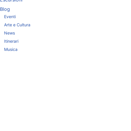
Blog
Eventi
Arte e Cultura
News
Itinerari
Musica