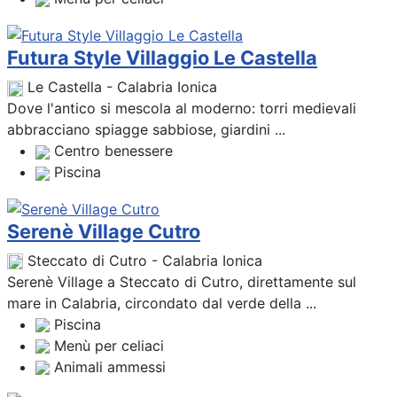
Futura Style Villaggio Le Castella
Le Castella - Calabria Ionica
Dove l'antico si mescola al moderno: torri medievali
abbracciano spiagge sabbiose, giardini ...
Centro benessere
Piscina
Serenè Village Cutro
Steccato di Cutro - Calabria Ionica
Serenè Village a Steccato di Cutro, direttamente sul
mare in Calabria, circondato dal verde della ...
Piscina
Menù per celiaci
Animali ammessi