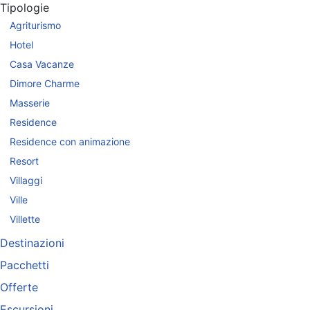
Tipologie
Agriturismo
Hotel
Casa Vacanze
Dimore Charme
Masserie
Residence
Residence con animazione
Resort
Villaggi
Ville
Villette
Destinazioni
Pacchetti
Offerte
Escursioni