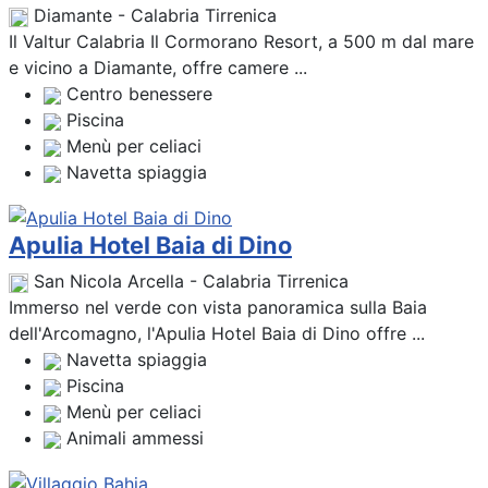
Diamante - Calabria Tirrenica
Il Valtur Calabria Il Cormorano Resort, a 500 m dal mare
e vicino a Diamante, offre camere ...
Centro benessere
Piscina
Menù per celiaci
Navetta spiaggia
Apulia Hotel Baia di Dino
San Nicola Arcella - Calabria Tirrenica
Immerso nel verde con vista panoramica sulla Baia
dell'Arcomagno, l'Apulia Hotel Baia di Dino offre ...
Navetta spiaggia
Piscina
Menù per celiaci
Animali ammessi