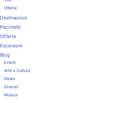
Villette
Destinazioni
Pacchetti
Offerte
Escursioni
Blog
Eventi
Arte e Cultura
News
Itinerari
Musica