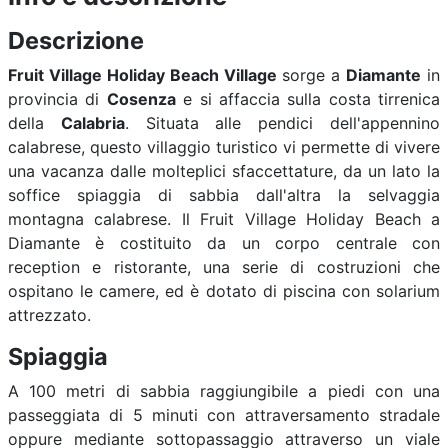
Descrizione
Fruit Village Holiday Beach Village
sorge a
Diamante
in
provincia di
Cosenza
e si affaccia sulla costa tirrenica
della
Calabria
. Situata alle pendici dell'appennino
calabrese, questo villaggio turistico vi permette di vivere
una vacanza dalle molteplici sfaccettature, da un lato la
soffice spiaggia di sabbia dall'altra la selvaggia
montagna calabrese. Il Fruit Village Holiday Beach a
Diamante è costituito da un corpo centrale con
reception e ristorante, una serie di costruzioni che
ospitano le camere, ed è dotato di piscina con solarium
attrezzato.
Spiaggia
A 100 metri di sabbia raggiungibile a piedi con una
passeggiata di 5 minuti con attraversamento stradale
oppure mediante sottopassaggio attraverso un viale