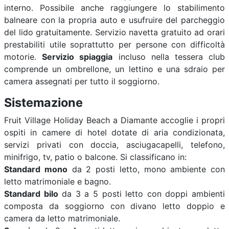
interno. Possibile anche raggiungere lo stabilimento
balneare con la propria auto e usufruire del parcheggio
del lido gratuitamente. Servizio navetta gratuito ad orari
prestabiliti utile soprattutto per persone con difficoltà
motorie.
Servizio spiaggia
incluso nella tessera club
comprende un ombrellone, un lettino e una sdraio per
camera assegnati per tutto il soggiorno.
Sistemazione
Fruit Village Holiday Beach a Diamante accoglie i propri
ospiti in camere di hotel dotate di aria condizionata,
servizi privati con doccia, asciugacapelli, telefono,
minifrigo, tv, patio o balcone. Si classificano in:
Standard mono
da 2 posti letto, mono ambiente con
letto matrimoniale e bagno.
Standard bilo
da 3 a 5 posti letto con doppi ambienti
composta da soggiorno con divano letto doppio e
camera da letto matrimoniale.