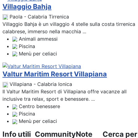
Villaggio Bahja
Paola - Calabria Tirrenica
Villaggio Bahja è un villaggio 4 stelle sulla costa tirrenica
calabrese, immerso nella macchia ...
Animali ammessi
Piscina
Menù per celiaci
Valtur Maritim Resort Villapiana
Villapiana - Calabria Ionica
Il Valtur Maritim Resort di Villapiana offre vacanze all
inclusive tra relax, sport e benessere. ...
Centro benessere
Piscina
Menù per celiaci
Info utili
Community
Note
Cerca per