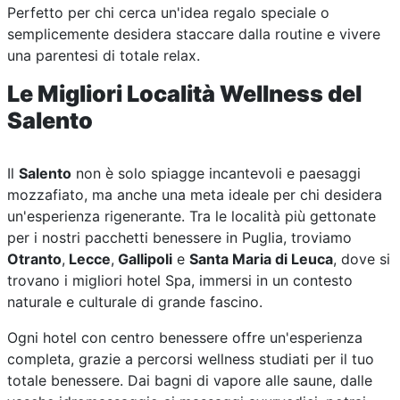
Perfetto per chi cerca un'idea regalo speciale o
semplicemente desidera staccare dalla routine e vivere
una parentesi di totale relax.
Le Migliori Località Wellness del
Salento
Il
Salento
non è solo spiagge incantevoli e paesaggi
mozzafiato, ma anche una meta ideale per chi desidera
un'esperienza rigenerante. Tra le località più gettonate
per i nostri pacchetti benessere in Puglia, troviamo
Otranto
,
Lecce
,
Gallipoli
e
Santa Maria di Leuca
, dove si
trovano i migliori hotel Spa, immersi in un contesto
naturale e culturale di grande fascino.
Ogni hotel con centro benessere offre un'esperienza
completa, grazie a percorsi wellness studiati per il tuo
totale benessere. Dai bagni di vapore alle saune, dalle