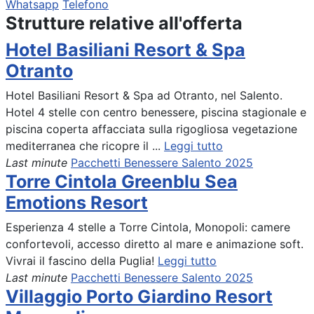
Whatsapp
Telefono
Strutture relative all'offerta
Hotel Basiliani Resort & Spa
Otranto
Hotel Basiliani Resort & Spa ad Otranto, nel Salento.
Hotel 4 stelle con centro benessere, piscina stagionale e
piscina coperta affacciata sulla rigogliosa vegetazione
mediterranea che ricopre il ...
Leggi tutto
Last minute
Pacchetti Benessere Salento 2025
Torre Cintola Greenblu Sea
Emotions Resort
Esperienza 4 stelle a Torre Cintola, Monopoli: camere
confortevoli, accesso diretto al mare e animazione soft.
Vivrai il fascino della Puglia!
Leggi tutto
Last minute
Pacchetti Benessere Salento 2025
Villaggio Porto Giardino Resort