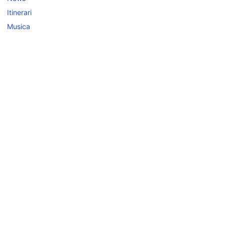
Itinerari
Musica