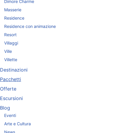
Dimore Charme
Masserie
Residence
Residence con animazione
Resort
Villaggi
Ville
Villette
Destinazioni
Pacchetti
Offerte
Escursioni
Blog
Eventi
Arte e Cultura
News