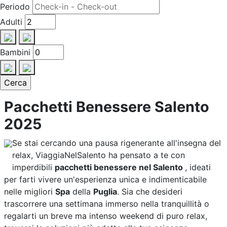
Periodo
Adulti
Bambini
Pacchetti Benessere Salento
2025
Se stai cercando una pausa rigenerante all'insegna del
relax, ViaggiaNelSalento ha pensato a te con
imperdibili
pacchetti benessere nel Salento
, ideati
per farti vivere un'esperienza unica e indimenticabile
nelle migliori
Spa
della
Puglia
. Sia che desideri
trascorrere una settimana immerso nella tranquillità o
regalarti un breve ma intenso weekend di puro relax,