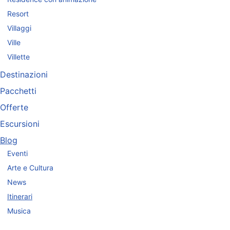
Resort
Villaggi
Ville
Villette
Destinazioni
Pacchetti
Offerte
Escursioni
Blog
Eventi
Arte e Cultura
News
Itinerari
Musica