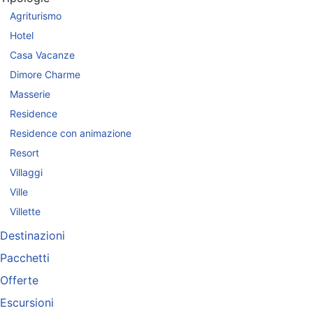
Agriturismo
Hotel
Casa Vacanze
Dimore Charme
Masserie
Residence
Residence con animazione
Resort
Villaggi
Ville
Villette
Destinazioni
Pacchetti
Offerte
Escursioni