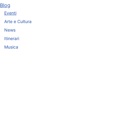
Blog
Eventi
Arte e Cultura
News
Itinerari
Musica