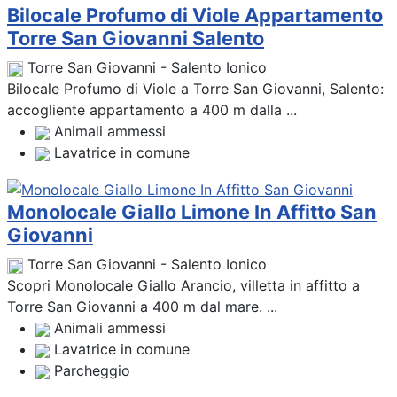
Bilocale Profumo di Viole Appartamento
Torre San Giovanni Salento
Torre San Giovanni - Salento Ionico
Bilocale Profumo di Viole a Torre San Giovanni, Salento:
accogliente appartamento a 400 m dalla ...
Animali ammessi
Lavatrice in comune
Monolocale Giallo Limone In Affitto San
Giovanni
Torre San Giovanni - Salento Ionico
Scopri Monolocale Giallo Arancio, villetta in affitto a
Torre San Giovanni a 400 m dal mare. ...
Animali ammessi
Lavatrice in comune
Parcheggio