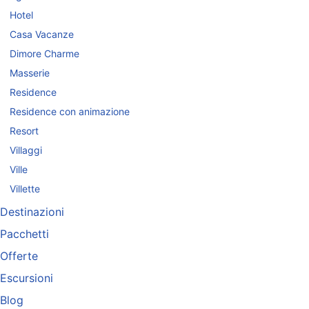
Hotel
Casa Vacanze
Dimore Charme
Masserie
Residence
Residence con animazione
Resort
Villaggi
Ville
Villette
Destinazioni
Pacchetti
Offerte
Escursioni
Blog