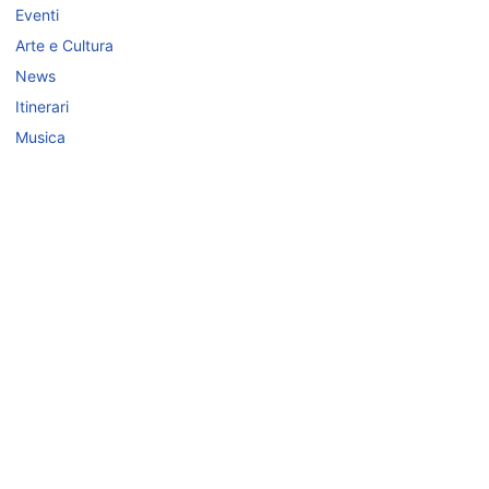
Eventi
Arte e Cultura
News
Itinerari
Musica