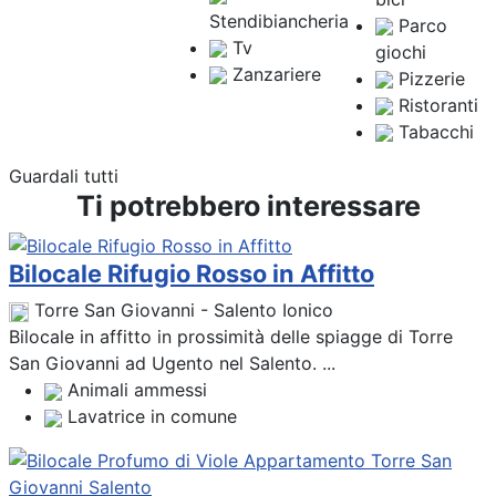
Stendibiancheria
Parco
Tv
giochi
Zanzariere
Pizzerie
Ristoranti
Tabacchi
Guardali tutti
Ti potrebbero interessare
Bilocale Rifugio Rosso in Affitto
Torre San Giovanni - Salento Ionico
Bilocale in affitto in prossimità delle spiagge di Torre
San Giovanni ad Ugento nel Salento. ...
Animali ammessi
Lavatrice in comune