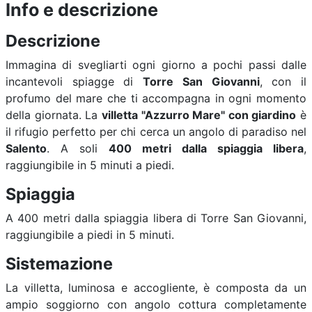
Info e descrizione
Descrizione
Immagina di svegliarti ogni giorno a pochi passi dalle
incantevoli spiagge di
Torre San Giovanni
, con il
profumo del mare che ti accompagna in ogni momento
della giornata. La
villetta "Azzurro Mare" con giardino
è
il rifugio perfetto per chi cerca un angolo di paradiso nel
Salento
. A soli
400 metri dalla spiaggia libera
,
raggiungibile in 5 minuti a piedi.
Spiaggia
A 400 metri dalla spiaggia libera di Torre San Giovanni,
raggiungibile a piedi in 5 minuti.
Sistemazione
La villetta, luminosa e accogliente, è composta da un
ampio soggiorno con angolo cottura completamente