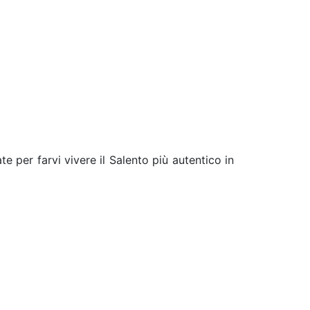
e per farvi vivere il Salento più autentico in