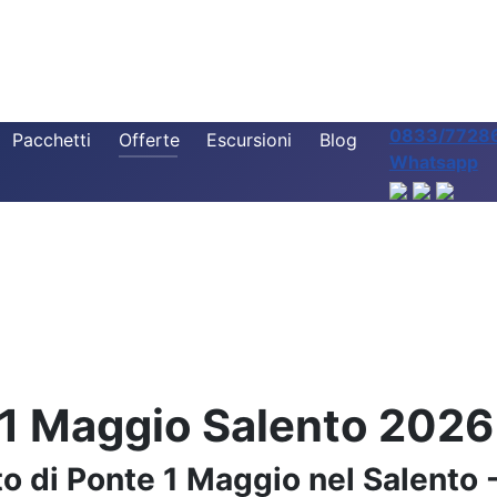
0833/7728
Pacchetti
Offerte
Escursioni
Blog
Whatsapp
 1 Maggio Salento 2026
o di Ponte 1 Maggio nel Salento -