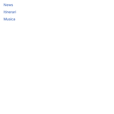
News
Itinerari
Musica