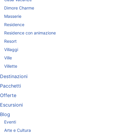
Dimore Charme
Masserie
Residence
Residence con animazione
Resort
Villaggi
Ville
Villette
Destinazioni
Pacchetti
Offerte
Escursioni
Blog
Eventi
Arte e Cultura