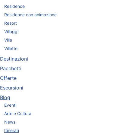
Residence
Residence con animazione
Resort
Villaggi
Ville
Villette
Destinazioni
Pacchetti
Offerte
Escursioni
Blog
Eventi
Arte e Cultura
News
Itinerari