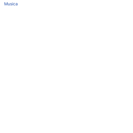
Musica