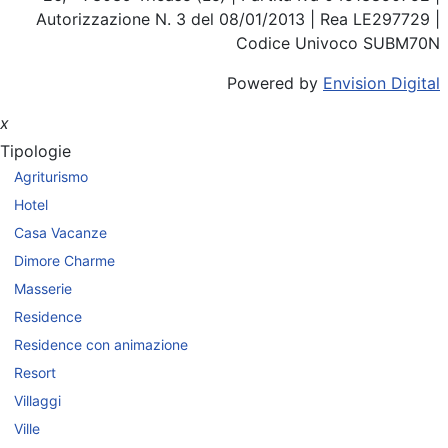
Autorizzazione N. 3 del 08/01/2013 | Rea LE297729 |
Codice Univoco SUBM70N
Powered by
Envision Digital
x
Tipologie
Agriturismo
Hotel
Casa Vacanze
Dimore Charme
Masserie
Residence
Residence con animazione
Resort
Villaggi
Ville