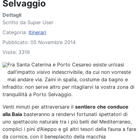
Selvaggio
Dettagli
Scritto da
Super User
Categoria:
Itinerari
Pubblicato: 05 Novembre 2014
Visite: 3319
Fra Santa Caterina e Porto Cesareo esiste un’oasi
dall’impatto visivo indescrivibile, da cui non vorreste
mai andare via. Zaini in spalla, costume da bagno e
infradito: non serve altro per ritagliarvi la vostra zona di
tranquillità a Porto Selvaggio.
Venti minuti per attraversare il
sentiero
che conduce
alla Baia
basteranno a rendervi fortunati spettatori di
uno spettacolo naturale tra i più belli del Mediterraneo,
complici i pini d’Aleppo e gli altri tesori della fauna a fare
da cornice, con il beneplacito della macchia