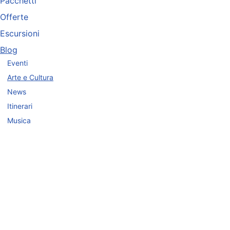
Pacchetti
Offerte
Escursioni
Blog
Eventi
Arte e Cultura
News
Itinerari
Musica