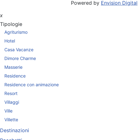
Powered by
Envision Digital
x
Tipologie
Agriturismo
Hotel
Casa Vacanze
Dimore Charme
Masserie
Residence
Residence con animazione
Resort
Villaggi
Ville
Villette
Destinazioni