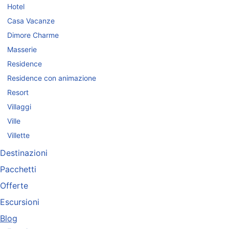
Hotel
Casa Vacanze
Dimore Charme
Masserie
Residence
Residence con animazione
Resort
Villaggi
Ville
Villette
Destinazioni
Pacchetti
Offerte
Escursioni
Blog