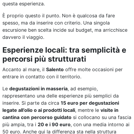
questa esperienza.
È proprio questo il punto. Non è qualcosa da fare
spesso, ma da inserire con criterio. Una singola
escursione ben scelta incide sul budget, ma arricchisce
davvero il viaggio.
Esperienze locali: tra semplicità e
percorsi più strutturati
Accanto al mare, il
Salento
offre molte occasioni per
entrare in contatto con il territorio.
Le
degustazioni in masseria
, ad esempio,
rappresentano una delle esperienze più semplici da
inserire. Si parte da circa
15 euro per degustazioni
legate all’olio o ai prodotti locali
, mentre le
visite in
cantina
con
percorso guidato
si collocano su una fascia
più ampia, tra i
20 e i 90 euro
, con una media intorno ai
50 euro. Anche qui la differenza sta nella struttura