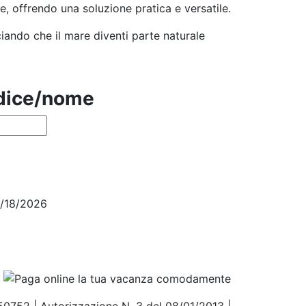
e, offrendo una soluzione pratica e versatile.
iando che il mare diventi parte naturale
odice/nome
4/18/2026